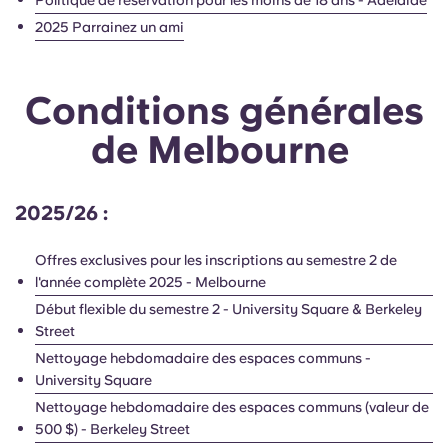
Politique de réservation pour les moins de 18 ans - Adélaïde
Portuguese
2025 Parrainez un ami
Conditions générales
de Melbourne
2025/26 :
Offres exclusives pour les inscriptions au semestre 2 de
l'année complète 2025 - Melbourne
Début flexible du semestre 2 - University Square & Berkeley
Street
Nettoyage hebdomadaire des espaces communs -
University Square
Nettoyage hebdomadaire des espaces communs (valeur de
500 $) - Berkeley Street