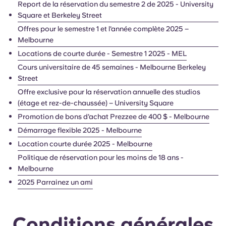
Report de la réservation du semestre 2 de 2025 - University
Square et Berkeley Street
Offres pour le semestre 1 et l'année complète 2025 –
Melbourne
Locations de courte durée - Semestre 1 2025 - MEL
Cours universitaire de 45 semaines - Melbourne Berkeley
Street
Offre exclusive pour la réservation annuelle des studios
(étage et rez-de-chaussée) – University Square
Promotion de bons d'achat Prezzee de 400 $ - Melbourne
Démarrage flexible 2025 - Melbourne
Location courte durée 2025 - Melbourne
Politique de réservation pour les moins de 18 ans -
Melbourne
2025 Parrainez un ami
Conditions générales