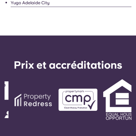
Yugo Adelaide City
Prix ​​et accréditations