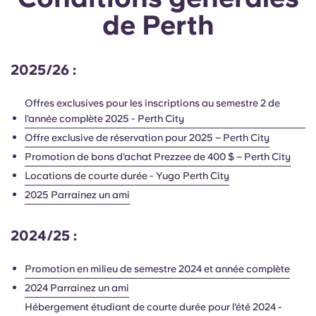
de Perth
2025/26 :
Offres exclusives pour les inscriptions au semestre 2 de
l'année complète 2025 - Perth City
Offre exclusive de réservation pour 2025 – Perth City
Promotion de bons d'achat Prezzee de 400 $ – Perth City
Locations de courte durée - Yugo Perth City
2025 Parrainez un ami
2024/25 :
Promotion en milieu de semestre 2024 et année complète
2024 Parrainez un ami
Hébergement étudiant de courte durée pour l'été 2024 -