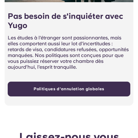
Pas besoin de s'inquiéter avec
Yugo
Les études à l'étranger sont passionnantes, mais
elles comportent aussi leur lot d'incertitudes :
retards de visa, candidatures refusées, opportunités
manquées. Nos politiques sont conçues pour que
vous puissiez réserver votre chambre dès
aujourd'hui, l'esprit tranquille.
Politiques d'annulation globales
Laissez-nous vous