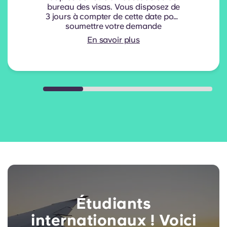
bureau des visas. Vous disposez de
3 jours à compter de cette date pour
soumettre votre demande
d'annulation ; agissez donc
En savoir plus
rapidement.
Étudiants
internationaux ! Voici