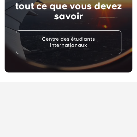
tout ce que vous devez
savoir
Centre des étudiants
internationaux