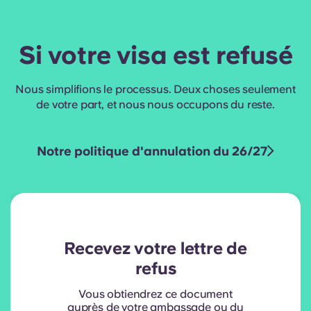
Si votre visa est refusé
Nous simplifions le processus. Deux choses seulement
de votre part, et nous nous occupons du reste.
Notre politique d'annulation du 26/27
Recevez votre lettre de
refus
Vous obtiendrez ce document
auprès de votre ambassade ou du