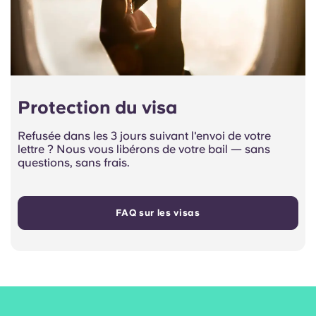
Protection du visa
Refusée dans les 3 jours suivant l'envoi de votre
lettre ? Nous vous libérons de votre bail — sans
questions, sans frais.
FAQ sur les visas