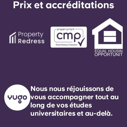
Prix ​​et accréditations
Nous nous réjouissons de
vous accompagner tout au
long de vos études
universitaires et au-delà.