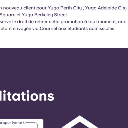
un nouveau client pour Yugo Perth City , Yugo Adelaide City
 Square et Yugo Berkeley Street .
serve le droit de retirer cette promotion à tout moment, une 
étant envoyée via Courriel aux étudiants admissibles.
éditations