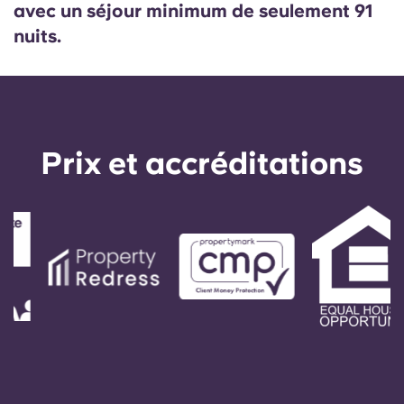
avec un séjour minimum de seulement 91
Portuguese
nuits.
Prix ​​et accréditations