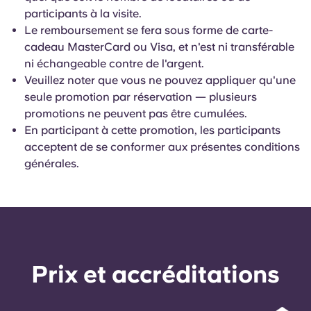
Portuguese
participants à la visite.
Le remboursement se fera sous forme de carte-
cadeau MasterCard ou Visa, et n'est ni transférable
ni échangeable contre de l'argent.
Veuillez noter que vous ne pouvez appliquer qu'une
seule promotion par réservation — plusieurs
promotions ne peuvent pas être cumulées.
En participant à cette promotion, les participants
acceptent de se conformer aux présentes conditions
générales.
Prix ​​et accréditations