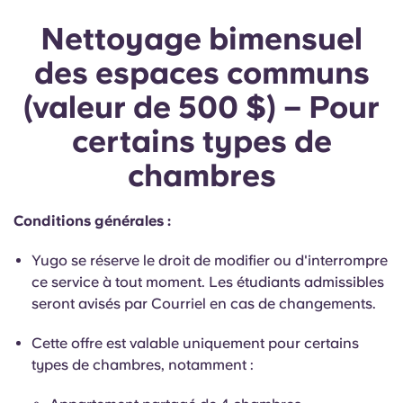
Portuguese
Nettoyage bimensuel
des espaces communs
(valeur de 500 $) – Pour
certains types de
chambres
Conditions générales :
Yugo se réserve le droit de modifier ou d'interrompre
ce service à tout moment. Les étudiants admissibles
seront avisés par Courriel en cas de changements.
Cette offre est valable uniquement pour certains
types de chambres, notamment :