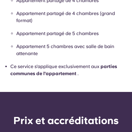
Appartement partagé de 4 chambres
Appartement partagé de 4 chambres (grand
format)
Appartement partagé de 5 chambres
Appartement 5 chambres avec salle de bain
attenante
Ce service s'applique exclusivement aux
parties
communes de l'appartement
.
Prix ​​et accréditations