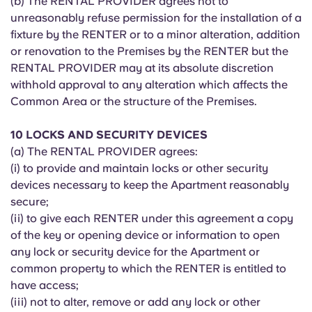
(b) The RENTAL PROVIDER agrees not to
unreasonably refuse permission for the installation of a
fixture by the RENTER or to a minor alteration, addition
or renovation to the Premises by the RENTER but the
RENTAL PROVIDER may at its absolute discretion
withhold approval to any alteration which affects the
Common Area or the structure of the Premises.
10 LOCKS AND SECURITY DEVICES
(a) The RENTAL PROVIDER agrees:
(i) to provide and maintain locks or other security
devices necessary to keep the Apartment reasonably
secure;
(ii) to give each RENTER under this agreement a copy
of the key or opening device or information to open
any lock or security device for the Apartment or
common property to which the RENTER is entitled to
have access;
(iii) not to alter, remove or add any lock or other