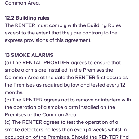
Common Area.
12.2 Building rules
The RENTER must comply with the Building Rules
except to the extent that they are contrary to the
express provisions of this agreement.
13 SMOKE ALARMS
(a) The RENTAL PROVIDER agrees to ensure that
smoke alarms are installed in the Premises the
Common Area at the date the RENTER first occupies
the Premises as required by law and tested every 12
months.
(b) The RENTER agrees not to remove or interfere with
the operation of a smoke alarm installed on the
Premises or the Common Area.
(c) The RENTER agrees to test the operation of all
smoke detectors no less than every 4 weeks whilst in
occupation of the Premises. Should the RENTER find