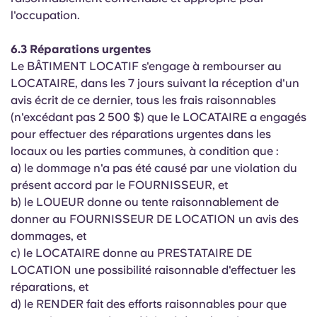
l'occupation.
6.3 Réparations urgentes
Le BÂTIMENT LOCATIF s'engage à rembourser au
LOCATAIRE, dans les 7 jours suivant la réception d'un
avis écrit de ce dernier, tous les frais raisonnables
(n'excédant pas 2 500 $) que le LOCATAIRE a engagés
pour effectuer des réparations urgentes dans les
locaux ou les parties communes, à condition que :
a) le dommage n'a pas été causé par une violation du
présent accord par le FOURNISSEUR, et
b) le LOUEUR donne ou tente raisonnablement de
donner au FOURNISSEUR DE LOCATION un avis des
dommages, et
c) le LOCATAIRE donne au PRESTATAIRE DE
LOCATION une possibilité raisonnable d'effectuer les
réparations, et
d) le RENDER fait des efforts raisonnables pour que