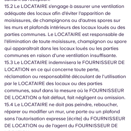
15.2 Le LOCATAIRE s'engage à assurer une ventilation
adéquate des locaux afin d'éviter l'apparition de
moisissures, de champignons ou d'autres spores sur
les murs et plafonds intérieurs des locaux loués ou des
parties communes. Le LOCATAIRE est responsable de
l'élimination de toute moisissure, champignon ou spore
qui apparaîtrait dans les locaux loués ou les parties
communes en raison d'une ventilation insuffisante.
15.3 Le LOCATAIRE indemnisera le FOURNISSEUR DE
LOCATION en ce qui concerne toute perte,
réclamation ou responsabilité découlant de l'utilisation
par le LOCATAIRE des locaux ou des parties
communes, sauf dans la mesure où le FOURNISSEUR
DE LOCATION a fait défaut, fait négligent ou omission.
15.4 Le LOCATAIRE ne doit pas peindre, reboucher,
réparer ou modifier un mur, une porte ou un plafond
sans l'autorisation expresse (écrite) du FOURNISSEUR
DE LOCATION ou de l'agent du FOURNISSEUR DE