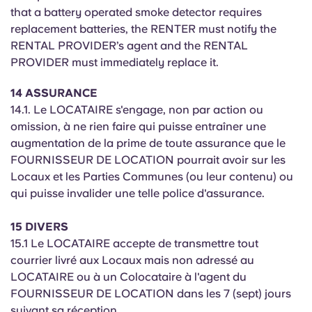
that a battery operated smoke detector requires
replacement batteries, the RENTER must notify the
RENTAL PROVIDER’s agent and the RENTAL
PROVIDER must immediately replace it.
14 ASSURANCE
14.1. Le LOCATAIRE s'engage, non par action ou
omission, à ne rien faire qui puisse entraîner une
augmentation de la prime de toute assurance que le
FOURNISSEUR DE LOCATION pourrait avoir sur les
Locaux et les Parties Communes (ou leur contenu) ou
qui puisse invalider une telle police d'assurance.
15 DIVERS
15.1 Le LOCATAIRE accepte de transmettre tout
courrier livré aux Locaux mais non adressé au
LOCATAIRE ou à un Colocataire à l'agent du
FOURNISSEUR DE LOCATION dans les 7 (sept) jours
suivant sa réception.