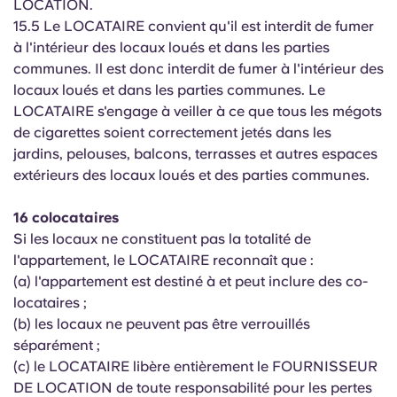
LOCATION.
15.5 Le LOCATAIRE convient qu'il est interdit de fumer
à l'intérieur des locaux loués et dans les parties
communes. Il est donc interdit de fumer à l'intérieur des
locaux loués et dans les parties communes. Le
LOCATAIRE s'engage à veiller à ce que tous les mégots
de cigarettes soient correctement jetés dans les
jardins, pelouses, balcons, terrasses et autres espaces
extérieurs des locaux loués et des parties communes.
16 colocataires
Si les locaux ne constituent pas la totalité de
l'appartement, le LOCATAIRE reconnaît que :
(a) l'appartement est destiné à et peut inclure des co-
locataires ;
(b) les locaux ne peuvent pas être verrouillés
séparément ;
(c) le LOCATAIRE libère entièrement le FOURNISSEUR
DE LOCATION de toute responsabilité pour les pertes