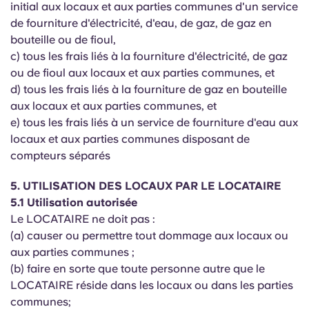
initial aux locaux et aux parties communes d'un service
de fourniture d'électricité, d'eau, de gaz, de gaz en
bouteille ou de fioul,
c) tous les frais liés à la fourniture d'électricité, de gaz
ou de fioul aux locaux et aux parties communes, et
d) tous les frais liés à la fourniture de gaz en bouteille
aux locaux et aux parties communes, et
e) tous les frais liés à un service de fourniture d'eau aux
locaux et aux parties communes disposant de
compteurs séparés
5. UTILISATION DES LOCAUX PAR LE LOCATAIRE
5.1 Utilisation autorisée
Le LOCATAIRE ne doit pas :
(a) causer ou permettre tout dommage aux locaux ou
aux parties communes ;
(b) faire en sorte que toute personne autre que le
LOCATAIRE réside dans les locaux ou dans les parties
communes;