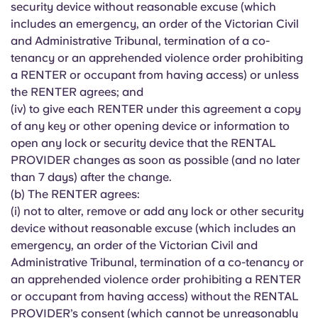
security device without reasonable excuse (which
includes an emergency, an order of the Victorian Civil
and Administrative Tribunal, termination of a co-
tenancy or an apprehended violence order prohibiting
a RENTER or occupant from having access) or unless
the RENTER agrees; and
(iv) to give each RENTER under this agreement a copy
of any key or other opening device or information to
open any lock or security device that the RENTAL
PROVIDER changes as soon as possible (and no later
than 7 days) after the change.
(b) The RENTER agrees:
(i) not to alter, remove or add any lock or other security
device without reasonable excuse (which includes an
emergency, an order of the Victorian Civil and
Administrative Tribunal, termination of a co-tenancy or
an apprehended violence order prohibiting a RENTER
or occupant from having access) without the RENTAL
PROVIDER’s consent (which cannot be unreasonably