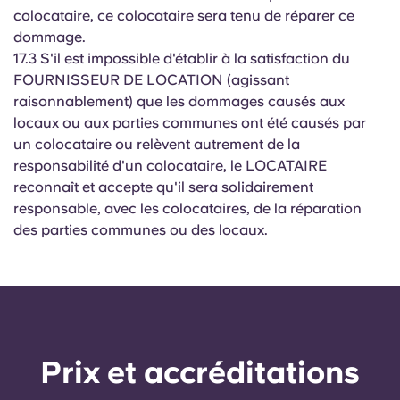
colocataire, ce colocataire sera tenu de réparer ce
dommage.
17.3 S'il est impossible d'établir à la satisfaction du
FOURNISSEUR DE LOCATION (agissant
raisonnablement) que les dommages causés aux
locaux ou aux parties communes ont été causés par
un colocataire ou relèvent autrement de la
responsabilité d'un colocataire, le LOCATAIRE
reconnaît et accepte qu'il sera solidairement
responsable, avec les colocataires, de la réparation
des parties communes ou des locaux.
Prix ​​et accréditations