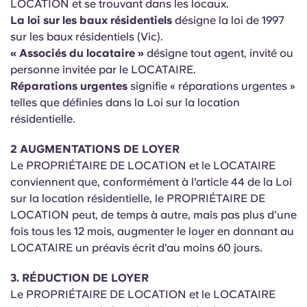
LOCATION et se trouvant dans les locaux.
Portuguese
La loi sur les baux résidentiels
désigne la loi de 1997
sur les baux résidentiels (Vic).
« Associés du locataire »
désigne tout agent, invité ou
personne invitée par le LOCATAIRE.
Réparations urgentes
signifie « réparations urgentes »
telles que définies dans la Loi sur la location
résidentielle.
2 AUGMENTATIONS DE LOYER
Le PROPRIÉTAIRE DE LOCATION et le LOCATAIRE
conviennent que, conformément à l'article 44 de la Loi
sur la location résidentielle, le PROPRIÉTAIRE DE
LOCATION peut, de temps à autre, mais pas plus d'une
fois tous les 12 mois, augmenter le loyer en donnant au
LOCATAIRE un préavis écrit d'au moins 60 jours.
3. RÉDUCTION DE LOYER
Le PROPRIÉTAIRE DE LOCATION et le LOCATAIRE