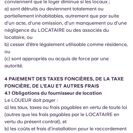
conviennent que le loyer diminue si les locaux ;
a) sont détruits ou deviennent totalement ou
partiellement inhabitables, autrement que par suite
d'un acte, d'une omission, d'un manquement ou d'une
négligence du LOCATAIRE ou des associés du
locataire, ou
b) cesser d'être légalement utilisable comme résidence,
ou
(c) sont appropriés ou acquis de force par une
autorité.
4 PAIEMENT DES TAXES FONCIÈRES, DE LA TAXE
FONCIÈRE, DE L'EAU ET AUTRES FRAIS
4.1 Obligations du fournisseur de location
Le LOUEUR doit payer :
a) les taux, taxes ou frais payables en vertu de toute loi
(autres que les frais payables par le LOCATAIRE en
vertu du présent contrat), et
b) les coûts et frais d'installation pour le raccordement