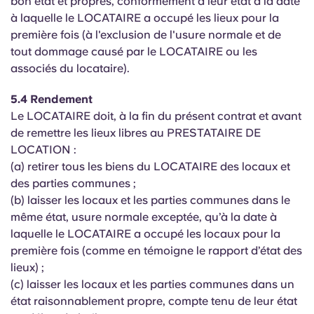
bon état et propres, conformément à leur état à la date
à laquelle le LOCATAIRE a occupé les lieux pour la
première fois (à l'exclusion de l'usure normale et de
tout dommage causé par le LOCATAIRE ou les
associés du locataire).
5.4 Rendement
Le LOCATAIRE doit, à la fin du présent contrat et avant
de remettre les lieux libres au PRESTATAIRE DE
LOCATION :
(a) retirer tous les biens du LOCATAIRE des locaux et
des parties communes ;
(b) laisser les locaux et les parties communes dans le
même état, usure normale exceptée, qu’à la date à
laquelle le LOCATAIRE a occupé les locaux pour la
première fois (comme en témoigne le rapport d’état des
lieux) ;
(c) laisser les locaux et les parties communes dans un
état raisonnablement propre, compte tenu de leur état