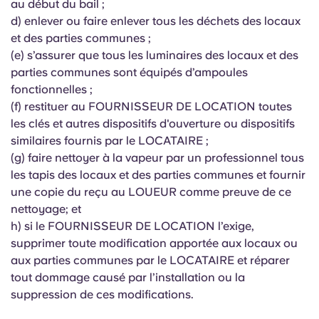
au début du bail ;
d) enlever ou faire enlever tous les déchets des locaux
et des parties communes ;
(e) s’assurer que tous les luminaires des locaux et des
parties communes sont équipés d’ampoules
fonctionnelles ;
(f) restituer au FOURNISSEUR DE LOCATION toutes
les clés et autres dispositifs d'ouverture ou dispositifs
similaires fournis par le LOCATAIRE ;
(g) faire nettoyer à la vapeur par un professionnel tous
les tapis des locaux et des parties communes et fournir
une copie du reçu au LOUEUR comme preuve de ce
nettoyage; et
h) si le FOURNISSEUR DE LOCATION l’exige,
supprimer toute modification apportée aux locaux ou
aux parties communes par le LOCATAIRE et réparer
tout dommage causé par l’installation ou la
suppression de ces modifications.