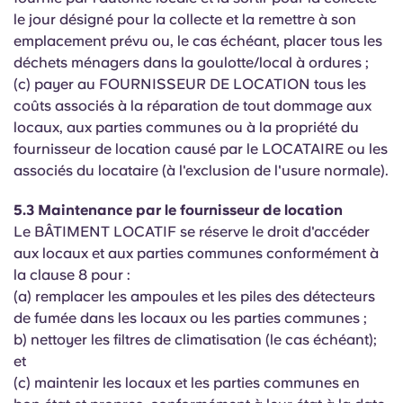
le jour désigné pour la collecte et la remettre à son
emplacement prévu ou, le cas échéant, placer tous les
déchets ménagers dans la goulotte/local à ordures ;
(c) payer au FOURNISSEUR DE LOCATION tous les
coûts associés à la réparation de tout dommage aux
locaux, aux parties communes ou à la propriété du
fournisseur de location causé par le LOCATAIRE ou les
associés du locataire (à l'exclusion de l'usure normale).
5.3 Maintenance par le fournisseur de location
Le BÂTIMENT LOCATIF se réserve le droit d'accéder
aux locaux et aux parties communes conformément à
la clause 8 pour :
(a) remplacer les ampoules et les piles des détecteurs
de fumée dans les locaux ou les parties communes ;
b) nettoyer les filtres de climatisation (le cas échéant);
et
(c) maintenir les locaux et les parties communes en