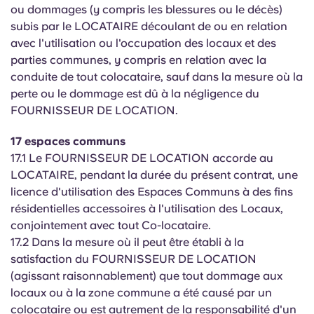
ou dommages (y compris les blessures ou le décès)
subis par le LOCATAIRE découlant de ou en relation
avec l'utilisation ou l'occupation des locaux et des
parties communes, y compris en relation avec la
conduite de tout colocataire, sauf dans la mesure où la
perte ou le dommage est dû à la négligence du
FOURNISSEUR DE LOCATION.
17 espaces communs
17.1 Le FOURNISSEUR DE LOCATION accorde au
LOCATAIRE, pendant la durée du présent contrat, une
licence d'utilisation des Espaces Communs à des fins
résidentielles accessoires à l'utilisation des Locaux,
conjointement avec tout Co-locataire.
17.2 Dans la mesure où il peut être établi à la
satisfaction du FOURNISSEUR DE LOCATION
(agissant raisonnablement) que tout dommage aux
locaux ou à la zone commune a été causé par un
colocataire ou est autrement de la responsabilité d'un