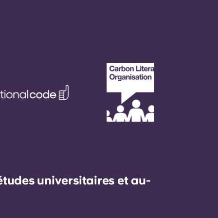
udes universitaires et au-