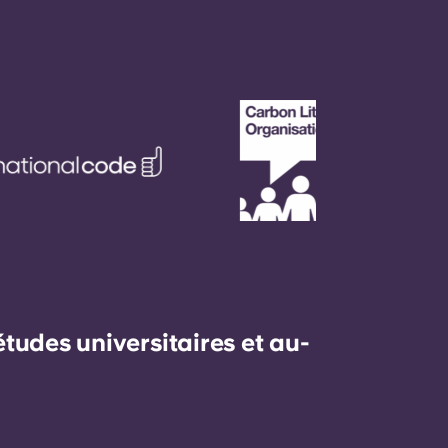
udes universitaires et au-