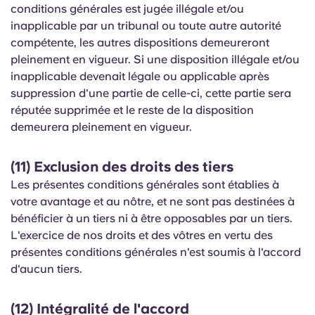
conditions générales est jugée illégale et/ou
inapplicable par un tribunal ou toute autre autorité
compétente, les autres dispositions demeureront
pleinement en vigueur. Si une disposition illégale et/ou
inapplicable devenait légale ou applicable après
suppression d'une partie de celle-ci, cette partie sera
réputée supprimée et le reste de la disposition
demeurera pleinement en vigueur.
(11) Exclusion des droits des tiers
Les présentes conditions générales sont établies à
votre avantage et au nôtre, et ne sont pas destinées à
bénéficier à un tiers ni à être opposables par un tiers.
L'exercice de nos droits et des vôtres en vertu des
présentes conditions générales n'est soumis à l'accord
d'aucun tiers.
(12) Intégralité de l'accord