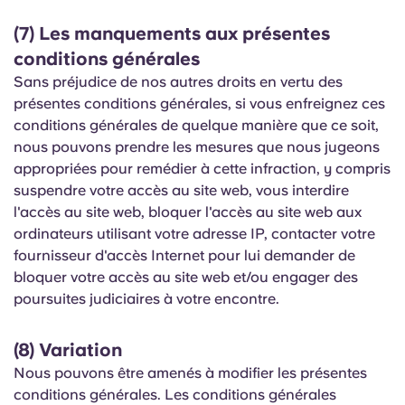
(7) Les manquements aux présentes
conditions générales
Sans préjudice de nos autres droits en vertu des
présentes conditions générales, si vous enfreignez ces
conditions générales de quelque manière que ce soit,
nous pouvons prendre les mesures que nous jugeons
appropriées pour remédier à cette infraction, y compris
suspendre votre accès au site web, vous interdire
l'accès au site web, bloquer l'accès au site web aux
ordinateurs utilisant votre adresse IP, contacter votre
fournisseur d'accès Internet pour lui demander de
bloquer votre accès au site web et/ou engager des
poursuites judiciaires à votre encontre.
(8) Variation
Nous pouvons être amenés à modifier les présentes
conditions générales. Les conditions générales