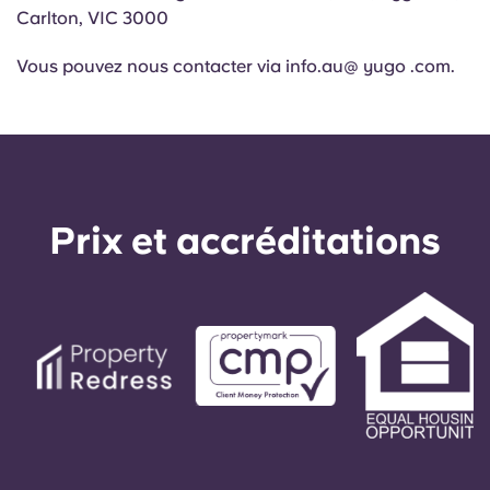
Carlton, VIC 3000
Vous pouvez nous contacter via info.au@ yugo .com.
Prix ​​et accréditations