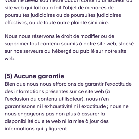
Vous ne devez soumettre aucun contenu utilisateur au
site web qui fait ou a fait l'objet de menaces de
poursuites judiciaires ou de poursuites judiciaires
effectives, ou de toute autre plainte similaire.
Nous nous réservons le droit de modifier ou de
supprimer tout contenu soumis à notre site web, stocké
sur nos serveurs ou hébergé ou publié sur notre site
web.
(5) Aucune garantie
Bien que nous nous efforcions de garantir l'exactitude
des informations présentes sur ce site web (à
l'exclusion du contenu utilisateur), nous n'en
garantissons ni l'exhaustivité ni l'exactitude ; nous ne
nous engageons pas non plus à assurer la
disponibilité du site web ni la mise à jour des
informations qui y figurent.