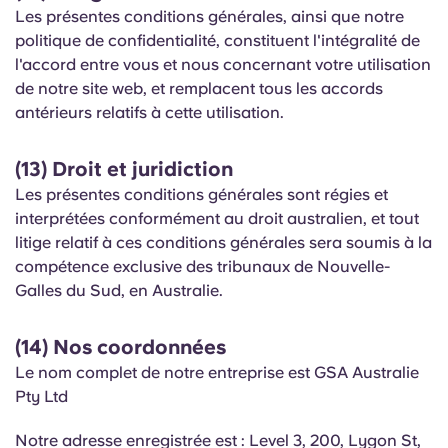
Les présentes conditions générales, ainsi que notre
politique de confidentialité, constituent l'intégralité de
l'accord entre vous et nous concernant votre utilisation
de notre site web, et remplacent tous les accords
antérieurs relatifs à cette utilisation.
(13) Droit et juridiction
Les présentes conditions générales sont régies et
interprétées conformément au droit australien, et tout
litige relatif à ces conditions générales sera soumis à la
compétence exclusive des tribunaux de Nouvelle-
Galles du Sud, en Australie.
(14) Nos coordonnées
Le nom complet de notre entreprise est GSA Australie
Pty Ltd
Notre adresse enregistrée est : Level 3, 200, Lygon St,