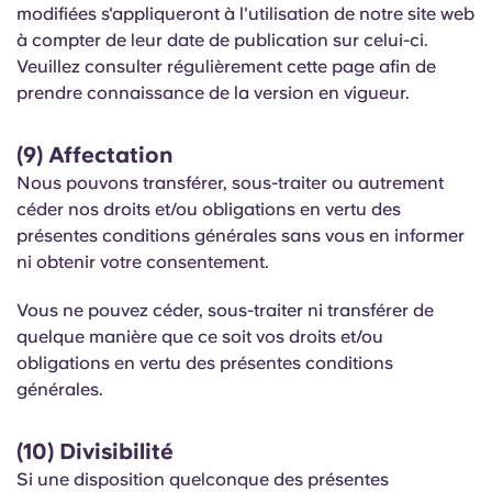
modifiées s'appliqueront à l'utilisation de notre site web
à compter de leur date de publication sur celui-ci.
Veuillez consulter régulièrement cette page afin de
prendre connaissance de la version en vigueur.
(9) Affectation
Nous pouvons transférer, sous-traiter ou autrement
céder nos droits et/ou obligations en vertu des
présentes conditions générales sans vous en informer
ni obtenir votre consentement.
Vous ne pouvez céder, sous-traiter ni transférer de
quelque manière que ce soit vos droits et/ou
obligations en vertu des présentes conditions
générales.
(10) Divisibilité
Si une disposition quelconque des présentes