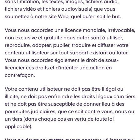
sans limitation, les textes, images, fichiers audio,
fichiers vidéo et fichiers audiovisuels) que vous
soumettez à notre site Web, quel qu’en soit le but.
Vous nous accordez une licence mondiale, irrévocable,
non exclusive et gratuite nous autorisant à utiliser,
reproduire, adapter, publier, traduire et diffuser votre
contenu utilisateur sur tout support existant ou futur.
Vous nous accordez également le droit de sous-
licencier ces droits et d'intenter une action en
contrefaçon.
Votre contenu utilisateur ne doit pas être illégal ou
illicite, ne doit pas enfreindre les droits légaux d'un tiers
et ne doit pas être susceptible de donner lieu à des
poursuites judiciaires, que ce soit contre vous, nous ou
un tiers (dans chaque cas en vertu de toute loi
applicable).