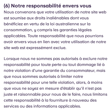
(6) Notre responsabilité envers vous
Nous convenons que votre utilisation de notre site web
est soumise aux droits inaliénables dont vous
bénéficiez en vertu de la loi australienne sur la
consommation, y compris les garanties légales
applicables. Toute responsabilité que nous pourrions
avoir envers vous en lien avec votre utilisation de notre
site web est expressément exclue.
Lorsque nous ne sommes pas autorisés à exclure notre
responsabilité pour toute perte ou tout dommage lié à
notre violation d'une garantie du consommateur, mais
que nous sommes autorisés à limiter notre
responsabilité pour une telle violation, alors, à moins
que vous ne soyez en mesure d'établir qu'il n'est pas
juste et raisonnable pour nous de le faire, nous limitons
cette responsabilité à la fourniture à nouveau des
services ou des informations applicables.