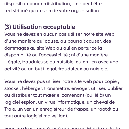
disposition pour redistribution, il ne peut être
redistribué qu'au sein de votre organisation.
(3) Utilisation acceptable
Vous ne devez en aucun cas utiliser notre site Web
d'une manière qui cause, ou pourrait causer, des
dommages au site Web ou qui en perturbe la
disponibilité ou l'accessibilité ; ni d'une manière
illégale, frauduleuse ou nuisible, ou en lien avec une
activité ou un but illégal, frauduleux ou nuisible.
Vous ne devez pas utiliser notre site web pour copier,
stocker, héberger, transmettre, envoyer, utiliser, publier
ou distribuer tout matériel contenant (ou lié à) un
logiciel espion, un virus informatique, un cheval de
Troie, un ver, un enregistreur de frappe, un rootkit ou
tout autre logiciel malveillant.
Vous ne devez procéder à aucune activité de collecte