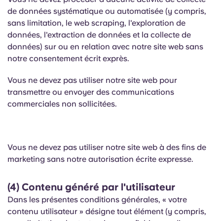
de données systématique ou automatisée (y compris,
sans limitation, le web scraping, l'exploration de
données, l'extraction de données et la collecte de
données) sur ou en relation avec notre site web sans
notre consentement écrit exprès.
Vous ne devez pas utiliser notre site web pour
transmettre ou envoyer des communications
commerciales non sollicitées.
Vous ne devez pas utiliser notre site web à des fins de
marketing sans notre autorisation écrite expresse.
(4) Contenu généré par l'utilisateur
Dans les présentes conditions générales, « votre
contenu utilisateur » désigne tout élément (y compris,