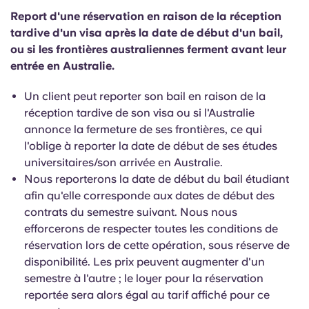
Report d'une réservation en raison de la réception
tardive d'un visa après la date de début d'un bail,
ou si les frontières australiennes ferment avant leur
entrée en Australie.
Un client peut reporter son bail en raison de la
réception tardive de son visa ou si l'Australie
annonce la fermeture de ses frontières, ce qui
l'oblige à reporter la date de début de ses études
universitaires/son arrivée en Australie.
Nous reporterons la date de début du bail étudiant
afin qu'elle corresponde aux dates de début des
contrats du semestre suivant. Nous nous
efforcerons de respecter toutes les conditions de
réservation lors de cette opération, sous réserve de
disponibilité. Les prix peuvent augmenter d'un
semestre à l'autre ; le loyer pour la réservation
reportée sera alors égal au tarif affiché pour ce