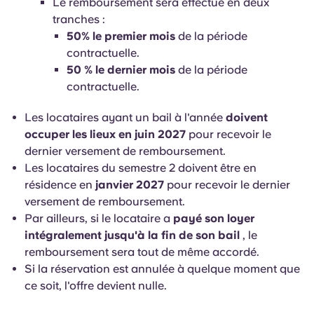
Le remboursement sera effectué en deux
tranches :
50% le premier mois
de la période
contractuelle.
50 % le dernier mois
de la période
contractuelle.
Les locataires ayant un bail à l'année
doivent
occuper les lieux en juin 2027
pour recevoir le
dernier versement de remboursement.
Les locataires du semestre 2 doivent être en
résidence en
janvier 2027
pour recevoir le dernier
versement de remboursement.
Par ailleurs, si le locataire a
payé son loyer
intégralement jusqu'à la fin de son bail
, le
remboursement sera tout de même accordé.
Si la réservation est annulée à quelque moment que
ce soit, l'offre devient nulle.