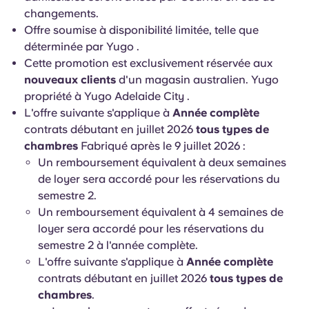
changements.
Offre soumise à disponibilité limitée, telle que
déterminée par Yugo .
Cette promotion est exclusivement réservée aux
nouveaux clients
d'un magasin australien. Yugo
propriété à Yugo Adelaide City .
L'offre suivante s'applique à
Année complète
contrats débutant en juillet 2026
tous types de
chambres
Fabriqué après le 9 juillet 2026 :
Un remboursement équivalent à deux semaines
de loyer sera accordé pour les réservations du
semestre 2.
Un remboursement équivalent à 4 semaines de
loyer sera accordé pour les réservations du
semestre 2 à l'année complète.
L'offre suivante s'applique à
Année complète
contrats débutant en juillet 2026
tous types de
chambres
.