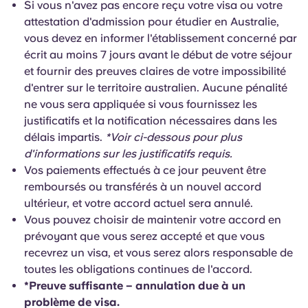
Si vous n'avez pas encore reçu votre visa ou votre
attestation d'admission pour étudier en Australie,
vous devez en informer l'établissement concerné par
écrit au moins 7 jours avant le début de votre séjour
et fournir des preuves claires de votre impossibilité
d'entrer sur le territoire australien. Aucune pénalité
ne vous sera appliquée si vous fournissez les
justificatifs et la notification nécessaires dans les
délais impartis.
*Voir ci-dessous pour plus
d'informations sur les justificatifs requis.
Vos paiements effectués à ce jour peuvent être
remboursés ou transférés à un nouvel accord
ultérieur, et votre accord actuel sera annulé.
Vous pouvez choisir de maintenir votre accord en
prévoyant que vous serez accepté et que vous
recevrez un visa, et vous serez alors responsable de
toutes les obligations continues de l'accord.
*Preuve suffisante – annulation due à un
problème de visa.