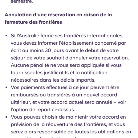
semestre.
Annulation d'une réservation en raison de la
fermeture des frontières
Si l'Australie ferme ses frontières internationales,
vous devez informer l'établissement concerné par
écrit au moins 30 jours avant le début de votre
séjour de votre souhait d'annuler votre réservation.
Aucune pénalité ne vous sera appliquée si vous
fournissez les justificatifs et la notification
nécessaires dans les délais impartis.
Vos paiements effectués à ce jour peuvent être
remboursés ou transférés à un nouvel accord
ultérieur, et votre accord actuel sera annulé – voir
l’option de report ci-dessus.
Vous pouvez choisir de maintenir votre accord en
prévision de la réouverture des frontières, et vous
serez alors responsable de toutes les obligations en