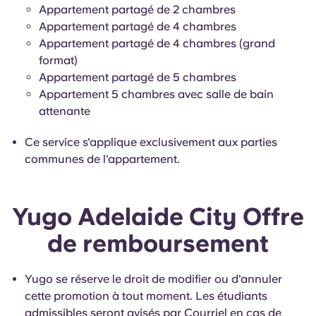
Appartement partagé de 2 chambres
Appartement partagé de 4 chambres
Appartement partagé de 4 chambres (grand
format)
Appartement partagé de 5 chambres
Appartement 5 chambres avec salle de bain
attenante
Ce service s'applique exclusivement aux parties
communes de l'appartement.
Yugo Adelaide City Offre
de remboursement
Yugo se réserve le droit de modifier ou d'annuler
cette promotion à tout moment. Les étudiants
admissibles seront avisés par Courriel en cas de