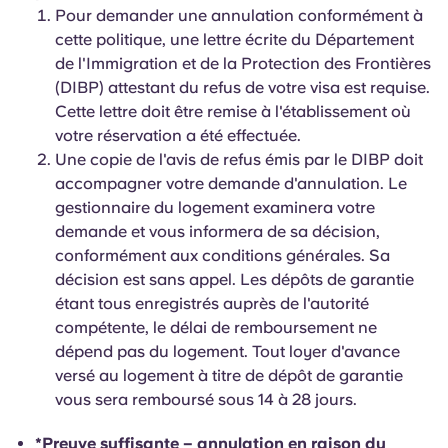
Pour demander une annulation conformément à
cette politique, une lettre écrite du Département
de l'Immigration et de la Protection des Frontières
(DIBP) attestant du refus de votre visa est requise.
Cette lettre doit être remise à l'établissement où
votre réservation a été effectuée.
Une copie de l'avis de refus émis par le DIBP doit
accompagner votre demande d'annulation. Le
gestionnaire du logement examinera votre
demande et vous informera de sa décision,
conformément aux conditions générales. Sa
décision est sans appel. Les dépôts de garantie
étant tous enregistrés auprès de l'autorité
compétente, le délai de remboursement ne
dépend pas du logement. Tout loyer d'avance
versé au logement à titre de dépôt de garantie
vous sera remboursé sous 14 à 28 jours.
*Preuve suffisante – annulation en raison du