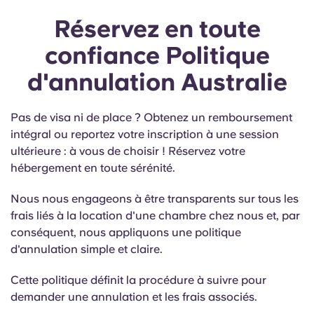
Réservez en toute
confiance
Politique
d'annulation Australie
Pas de visa ni de place ? Obtenez un remboursement
intégral ou reportez votre inscription à une session
ultérieure : à vous de choisir ! Réservez votre
hébergement en toute sérénité.
Nous nous engageons à être transparents sur tous les
frais liés à la location d'une chambre chez nous et, par
conséquent, nous appliquons une politique
d'annulation simple et claire.
Cette politique définit la procédure à suivre pour
demander une annulation et les frais associés.