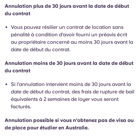
Annulation plus de 30 jours avant la date de début
du contrat
Vous pouvez résilier un contrat de location sans
pénalité à condition d'avoir fourni un préavis écrit
au propriétaire concerné au moins 30 jours avant la
date de début du contrat.
Annulation moins de 30 jours avant la date de début
du contrat
Si l'annulation intervient moins de 30 jours avant la
date de début du contrat, des frais de rupture de bail
équivalents à 2 semaines de loyer vous seront
facturés.
Annulation possible si vous n'obtenez pas de visa ou
de place pour étudier en Australie.