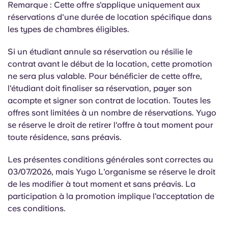
Remarque : Cette offre s'applique uniquement aux
Portuguese
réservations d'une durée de location spécifique dans
les types de chambres éligibles.
Si un étudiant annule sa réservation ou résilie le
contrat avant le début de la location, cette promotion
ne sera plus valable. Pour bénéficier de cette offre,
l'étudiant doit finaliser sa réservation, payer son
acompte et signer son contrat de location. Toutes les
offres sont limitées à un nombre de réservations. Yugo
se réserve le droit de retirer l'offre à tout moment pour
toute résidence, sans préavis.
Les présentes conditions générales sont correctes au
03/07/2026, mais Yugo L'organisme se réserve le droit
de les modifier à tout moment et sans préavis. La
participation à la promotion implique l'acceptation de
ces conditions.