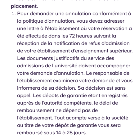
placement.
Pour demander une annulation conformément à
la politique d'annulation, vous devez adresser
une lettre à l'établissement où votre réservation a
été effectuée dans les 72 heures suivant la
réception de la notification de refus d'admission
de votre établissement d'enseignement supérieur.
Les documents justificatifs du service des
admissions de l'université doivent accompagner
votre demande d'annulation. Le responsable de
l'établissement examinera votre demande et vous
informera de sa décision. Sa décision est sans
appel. Les dépôts de garantie étant enregistrés
auprès de l'autorité compétente, le délai de
remboursement ne dépend pas de
l'établissement. Tout acompte versé à la société
au titre de votre dépôt de garantie vous sera
remboursé sous 14 à 28 jours.