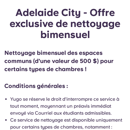
Adelaide City - Offre
exclusive de nettoyage
bimensuel
Nettoyage bimensuel des espaces
communs (d'une valeur de 500 $) pour
certains types de chambres !
Conditions générales :
Yugo se réserve le droit d'interrompre ce service à
tout moment, moyennant un préavis immédiat
envoyé via Courriel aux étudiants admissibles.
Ce service de nettoyage est disponible uniquement
pour certains types de chambres, notamment :