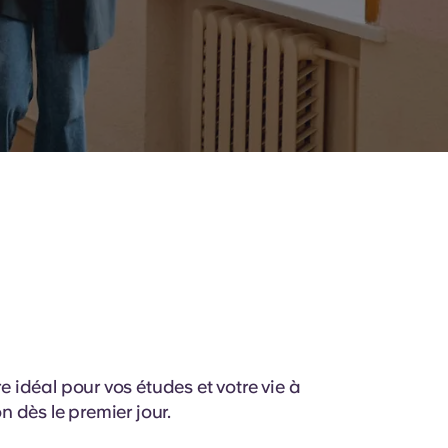
idéal pour vos études et votre vie à
 dès le premier jour.