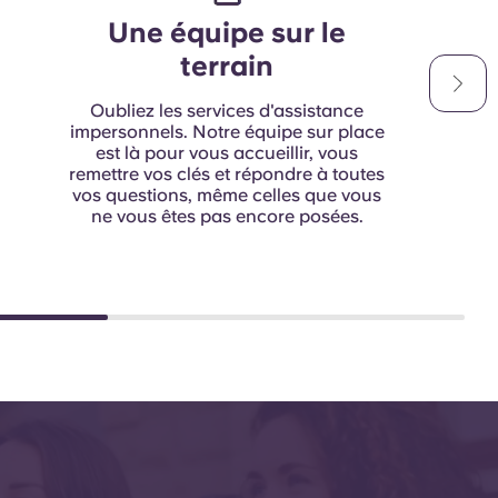
Une équipe sur le
terrain
Oubliez les services d'assistance
impersonnels. Notre équipe sur place
est là pour vous accueillir, vous
remettre vos clés et répondre à toutes
vos questions, même celles que vous
ne vous êtes pas encore posées.