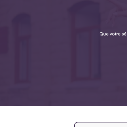
Que votre sé