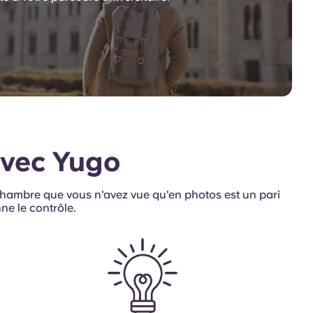
avec Yugo
chambre que vous n'avez vue qu'en photos est un pari
ne le contrôle.