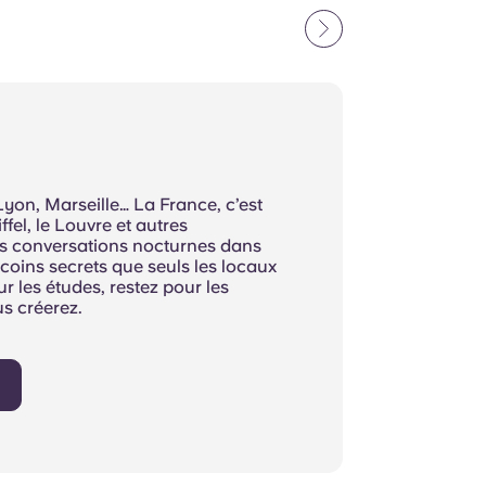
 Lyon, Marseille… La France, c’est
ffel, le Louvre et autres
s conversations nocturnes dans
coins secrets que seuls les locaux
 les études, restez pour les
s créerez.