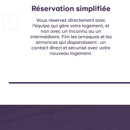
Réservation simplifiée
Vous réservez directement avec
l'équipe qui gère votre logement, et
non avec un inconnu ou un
intermédiaire. Fini les arnaques et les
annonces qui disparaissent : un
contact direct et sécurisé avec votre
nouveau logement.