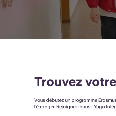
Trouvez votre
Vous débutez un programme Erasmus+ ? 
l’étranger. Rejoignez-nous ! Yugo Int