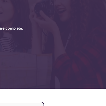
ire complète.