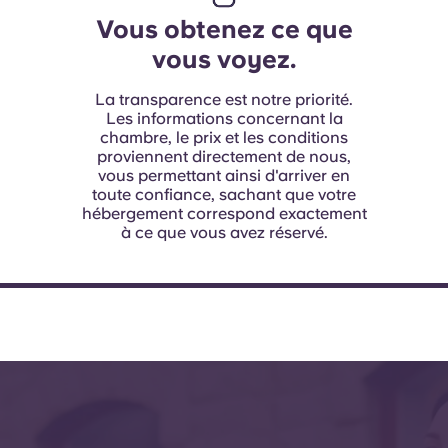
Vous obtenez ce que
vous voyez.
La transparence est notre priorité.
Les informations concernant la
chambre, le prix et les conditions
proviennent directement de nous,
vous permettant ainsi d'arriver en
toute confiance, sachant que votre
hébergement correspond exactement
à ce que vous avez réservé.