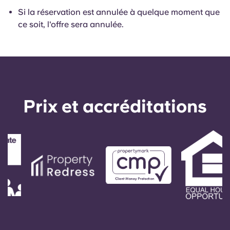
Portuguese
Si la réservation est annulée à quelque moment que
ce soit, l'offre sera annulée.
Prix ​​et accréditations