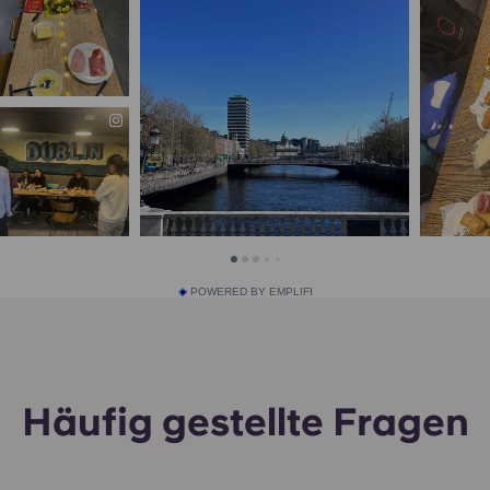
POWERED BY EMPLIFI
Häufig gestellte Fragen