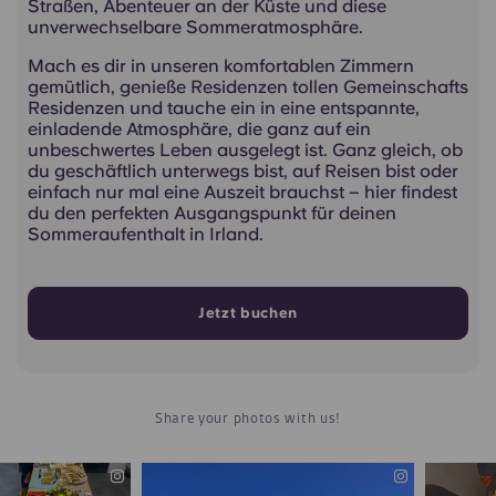
Straßen, Abenteuer an der Küste und diese
unverwechselbare Sommeratmosphäre.
Mach es dir in unseren komfortablen Zimmern
gemütlich, genieße Residenzen tollen Gemeinschafts
Residenzen und tauche ein in eine entspannte,
einladende Atmosphäre, die ganz auf ein
unbeschwertes Leben ausgelegt ist. Ganz gleich, ob
du geschäftlich unterwegs bist, auf Reisen bist oder
einfach nur mal eine Auszeit brauchst – hier findest
du den perfekten Ausgangspunkt für deinen
Sommeraufenthalt in Irland.
Jetzt buchen