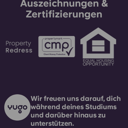
Auszeichnungen &
Zertifizierungen
Wir freuen uns darauf, dich
während deines Studiums
und darüber hinaus zu
unterstützen.