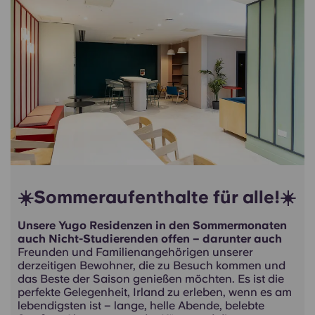
☀️Sommeraufenthalte für alle!☀️
Unsere Yugo Residenzen in den Sommermonaten
auch Nicht-Studierenden offen – darunter auch
Freunden und Familienangehörigen unserer
derzeitigen Bewohner, die zu Besuch kommen und
das Beste der Saison genießen möchten. Es ist die
perfekte Gelegenheit, Irland zu erleben, wenn es am
lebendigsten ist – lange, helle Abende, belebte