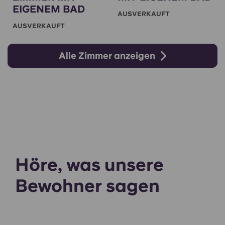
EIGENEM BAD
AUSVERKAUFT
AUSVERKAUFT
Alle Zimmer anzeigen
Höre, was unsere
Bewohner sagen