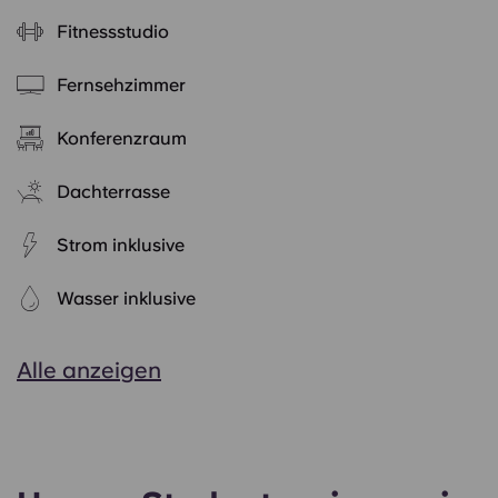
Fitnessstudio
Fernsehzimmer
Konferenzraum
Dachterrasse
Strom inklusive
Wasser inklusive
Alle anzeigen