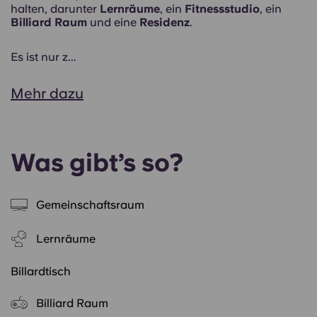
halten, darunter
Lernräume
, ein
Fitnessstudio
, ein
Billiard Raum
und eine
Residenz
.
Es ist nur z...
Mehr dazu
Was gibt’s so?
Gemeinschaftsraum
Lernräume
Billardtisch
Billiard Raum