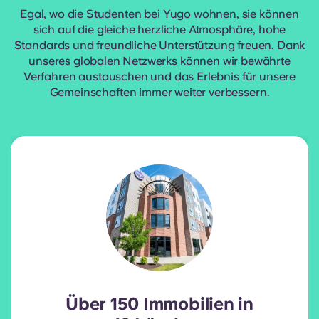
Egal, wo die Studenten bei Yugo wohnen, sie können
sich auf die gleiche herzliche Atmosphäre, hohe
Standards und freundliche Unterstützung freuen. Dank
unseres globalen Netzwerks können wir bewährte
Verfahren austauschen und das Erlebnis für unsere
Gemeinschaften immer weiter verbessern.
Über 150 Immobilien in