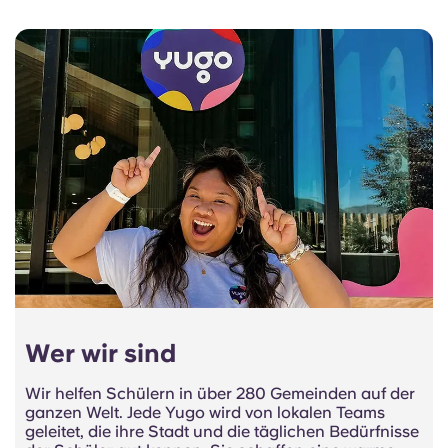
Wer wir sind
Wir helfen Schülern in über 280 Gemeinden auf der
ganzen Welt. Jede Yugo wird von lokalen Teams
geleitet, die ihre Stadt und die täglichen Bedürfnisse