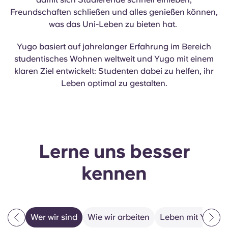
Portuguese
Freundschaften schließen und alles genießen können,
was das Uni-Leben zu bieten hat.
Yugo basiert auf jahrelanger Erfahrung im Bereich
studentisches Wohnen weltweit und Yugo mit einem
klaren Ziel entwickelt: Studenten dabei zu helfen, ihr
Leben optimal zu gestalten.
Lerne uns besser
kennen
Wer wir sind
Wie wir arbeiten
Leben mit Yugo