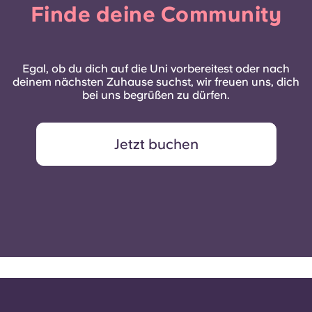
Finde deine Community
Egal, ob du dich auf die Uni vorbereitest oder nach
deinem nächsten Zuhause suchst, wir freuen uns, dich
bei uns begrüßen zu dürfen.
Jetzt buchen