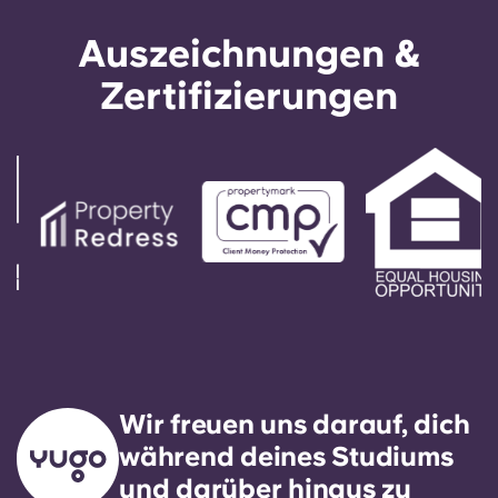
Auszeichnungen &
Zertifizierungen
Wir freuen uns darauf, dich
während deines Studiums
und darüber hinaus zu