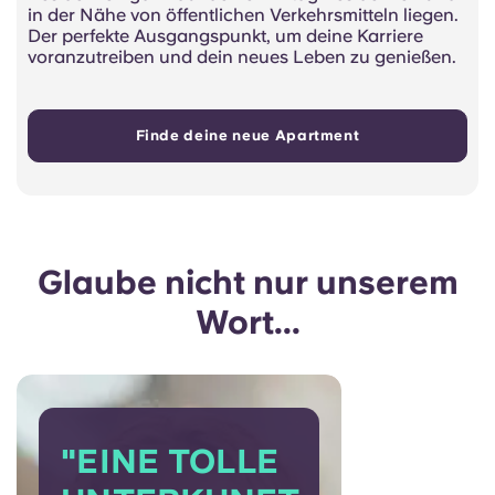
in der Nähe von öffentlichen Verkehrsmitteln liegen.
Der perfekte Ausgangspunkt, um deine Karriere
voranzutreiben und dein neues Leben zu genießen.
Finde deine neue Apartment
Glaube nicht nur unserem
Wort...
"EINE TOLLE