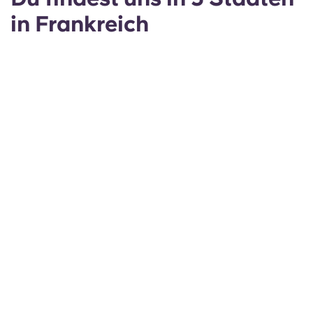
in Frankreich