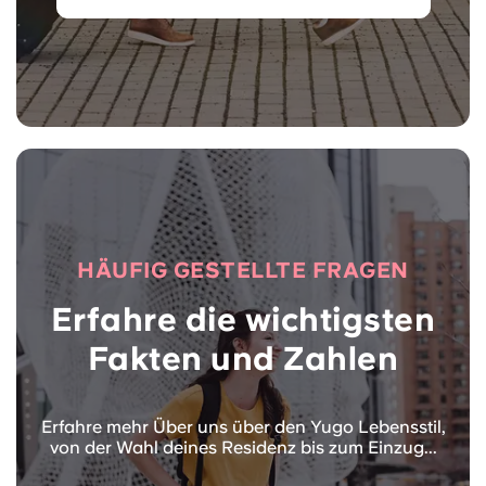
HÄUFIG GESTELLTE FRAGEN
Erfahre die wichtigsten
Fakten und Zahlen
Erfahre mehr Über uns über den Yugo Lebensstil,
von der Wahl deines Residenz bis zum Einzug...