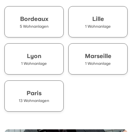
Bordeaux
Lille
5 Wohnanlagen
1 Wohnanlage
Lyon
Marseille
1 Wohnanlage
1 Wohnanlage
Paris
13 Wohnanlagen