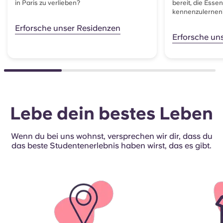
in Paris zu verlieben?
bereit, die Esse
kennenzulerne
Erforsche unser Residenzen
Erforsche un
Lebe dein bestes Leben
Wenn du bei uns wohnst, versprechen wir dir, dass du
das beste Studentenerlebnis haben wirst, das es gibt.