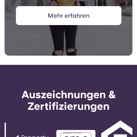
Mehr erfahren
Auszeichnungen &
Zertifizierungen