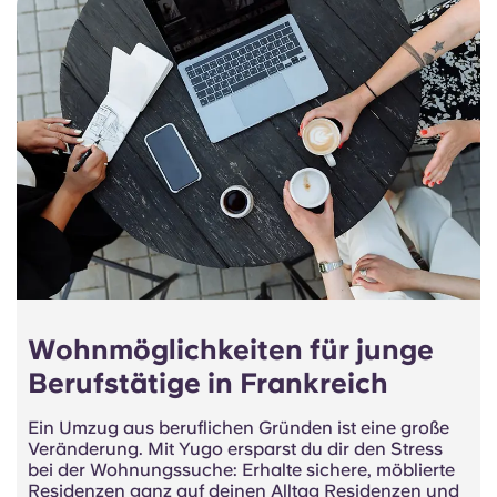
Wohnmöglichkeiten für junge
Berufstätige in Frankreich
Ein Umzug aus beruflichen Gründen ist eine große
Veränderung. Mit Yugo ersparst du dir den Stress
bei der Wohnungssuche: Erhalte sichere, möblierte
Residenzen ganz auf deinen Alltag Residenzen und