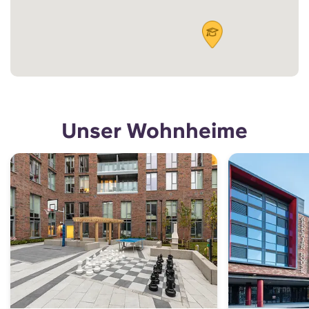
Unser Wohnheime