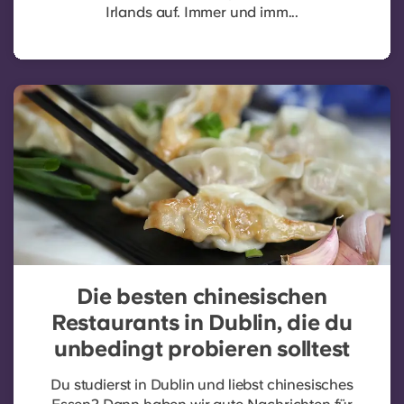
Irlands auf. Immer und imm...
Die besten chinesischen
Restaurants in Dublin, die du
unbedingt probieren solltest
Du studierst in Dublin und liebst chinesisches