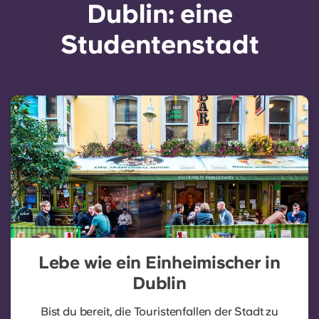
Dublin: eine
Studentenstadt
Lebe wie ein Einheimischer in
Dublin
Bist du bereit, die Touristenfallen der Stadt zu