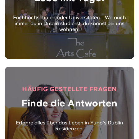
Fachhochschulen oder Universitäten... Wo auch
immer du in Dublin studierst, du kannst bei uns
wohnen!
HÄUFIG GESTELLTE FRAGEN
Finde die Antworten
Erfahre alles über das Leben in Yugo's Dublin
Residenzen.