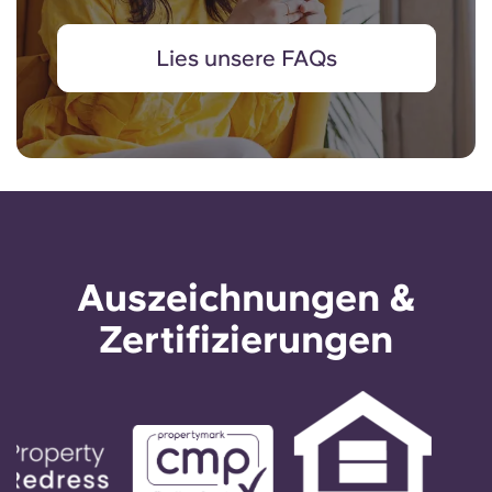
Lies unsere FAQs
Auszeichnungen &
Zertifizierungen