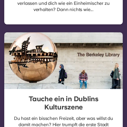
verlassen und dich wie ein Einheimischer zu
verhalten? Dann nichts wie...
Tauche ein in Dublins
Kulturszene
Du hast ein bisschen Freizeit, aber was willst du
damit machen? Hier trumpft die erste Stadt