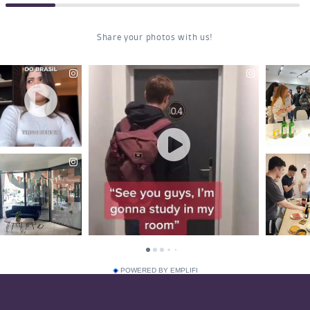
POWERED BY EMPLIFI