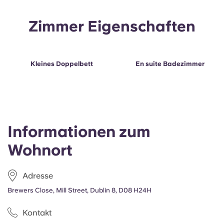
Portuguese
Zimmer Eigenschaften
Kleines Doppelbett
En suite Badezimmer
Informationen zum
Wohnort
Adresse
Brewers Close, Mill Street, Dublin 8, D08 H24H
Kontakt