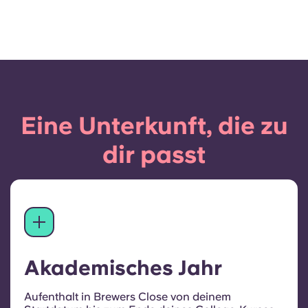
Eine Unterkunft, die zu
dir passt
Akademisches Jahr
Aufenthalt in Brewers Close von deinem