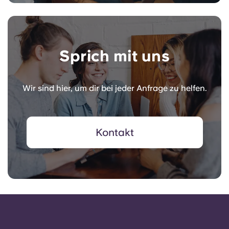
Sprich mit uns
Wir sind hier, um dir bei jeder Anfrage zu helfen.
Kontakt