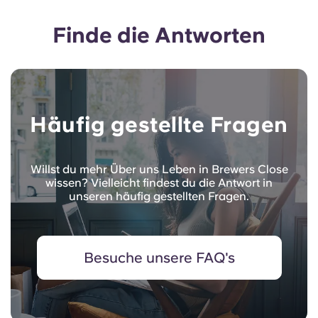
Finde die Antworten
Häufig gestellte Fragen
Willst du mehr Über uns Leben in Brewers Close
wissen? Vielleicht findest du die Antwort in
unseren häufig gestellten Fragen.
Besuche unsere FAQ's