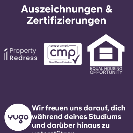
Auszeichnungen &
Zertifizierungen
Wir freuen uns darauf, dich
während deines Studiums
und darüber hinaus zu