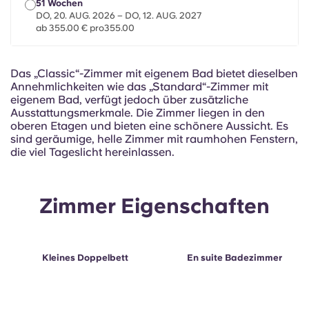
51 Wochen
Portuguese
DO, 20. AUG. 2026 – DO, 12. AUG. 2027
ab 355.00 € pro355.00
Das „Classic“-Zimmer mit eigenem Bad bietet dieselben
Annehmlichkeiten wie das „Standard“-Zimmer mit
eigenem Bad, verfügt jedoch über zusätzliche
Ausstattungsmerkmale. Die Zimmer liegen in den
oberen Etagen und bieten eine schönere Aussicht. Es
sind geräumige, helle Zimmer mit raumhohen Fenstern,
die viel Tageslicht hereinlassen.
Zimmer Eigenschaften
Kleines Doppelbett
En suite Badezimmer