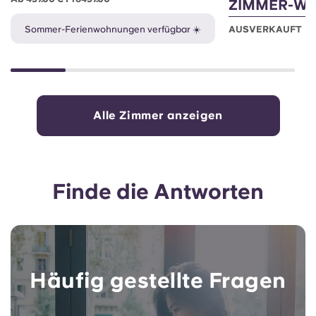
ZIMMER-W
Sommer-Ferienwohnungen verfügbar ☀️
AUSVERKAUFT
Alle Zimmer anzeigen
Finde die Antworten
Häufig gestellte Fragen