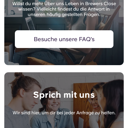
Willst du mehr Über uns Leben in Brewers Close
wissen? Vielleicht findest du die Antwort in
unseren häufig gestellten Fragen.
Besuche unsere FAQ's
Sprich mit uns
Wir sind hier, um dir bei jeder Anfrage zu helfen.