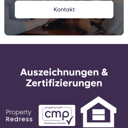
Kontakt
Auszeichnungen &
Zertifizierungen