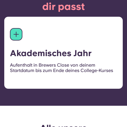
dir passt
Akademisches Jahr
Aufenthalt in Brewers Close von deinem
Startdatum bis zum Ende deines College-Kurses