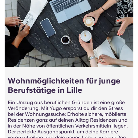
Wohnmöglichkeiten für junge
Berufstätige in Lille
Ein Umzug aus beruflichen Gründen ist eine große
Veränderung. Mit Yugo ersparst du dir den Stress
bei der Wohnungssuche: Erhalte sichere, möblierte
Residenzen ganz auf deinen Alltag Residenzen und
in der Nähe von öffentlichen Verkehrsmitteln liegen.
Der perfekte Ausgangspunkt, um deine Karriere
voranzutreiben und dein neues Leben zu genießen.