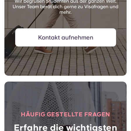
Wir begrüßen Studenten aus der ganzen Welt.
Unser Team berät dich gerne zu Visafragen und
mehr.
Kontakt aufnehmen
HÄUFIG GESTELLTE FRAGEN
Erfahre die wichtigsten