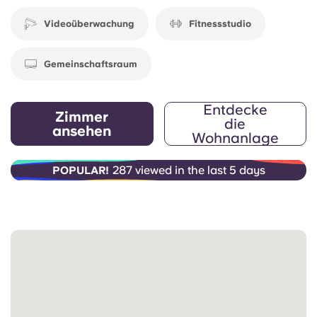
sind.
Videoüberwachung
Fitnessstudio
Gemeinschaftsraum
Entdecke
Zimmer
die
ansehen
Wohnanlage
287 viewed in the last 5 days
POPULAR!