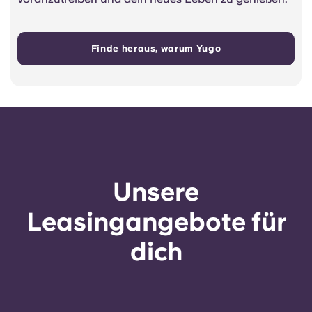
Finde heraus, warum Yugo
Unsere
Leasingangebote für
dich