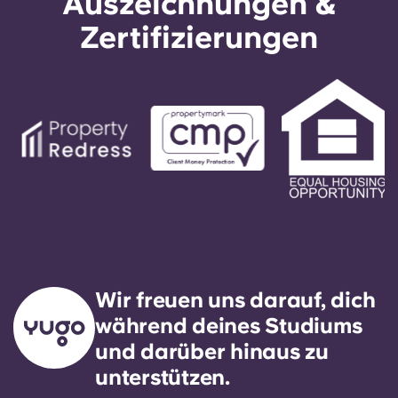
Auszeichnungen &
Zertifizierungen
Wir freuen uns darauf, dich
während deines Studiums
und darüber hinaus zu
unterstützen.