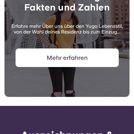
Fakten und Zahlen
Erfahre mehr Über uns über den Yugo Lebensstil,
von der Wahl deines Residenz bis zum Einzug...
Mehr erfahren