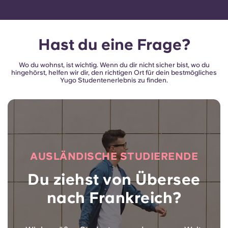
Hast du eine Frage?
Wo du wohnst, ist wichtig. Wenn du dir nicht sicher bist, wo du
hingehörst, helfen wir dir, den richtigen Ort für dein bestmögliches
Yugo Studentenerlebnis zu finden.
AUSLÄNDISCHE STUDIERENDE
Du ziehst von Übersee
nach Frankreich?