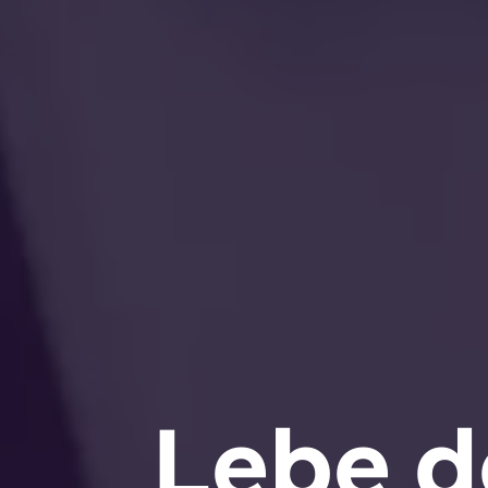
Lebe d