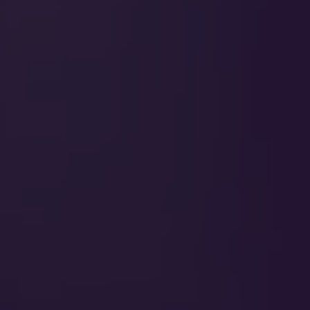
Studenten.