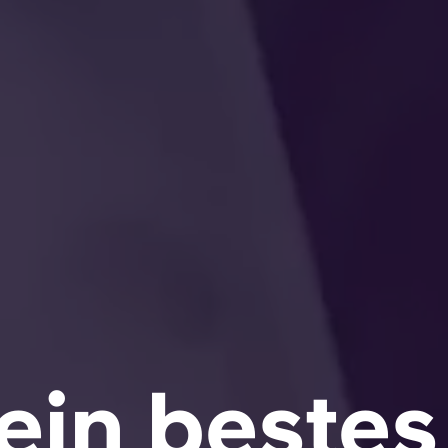
ein bestes