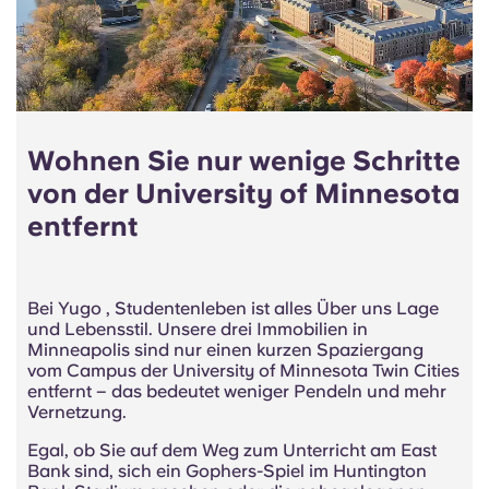
Wohnen Sie nur wenige Schritte
von der University of Minnesota
entfernt
Bei Yugo , Studentenleben ist alles Über uns Lage
und Lebensstil. Unsere drei Immobilien in
Minneapolis sind nur einen kurzen Spaziergang
vom Campus der University of Minnesota Twin Cities
entfernt – das bedeutet weniger Pendeln und mehr
Vernetzung.
Egal, ob Sie auf dem Weg zum Unterricht am East
Bank sind, sich ein Gophers-Spiel im Huntington