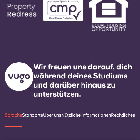
Wir freuen uns darauf, dich
während deines Studiums
und darüber hinaus zu
unterstützen.
Sprache
Standorte
Über uns
Nützliche Informationen
Rechtliches