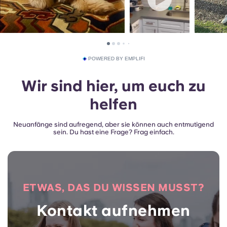
POWERED BY EMPLIFI
Wir sind hier, um euch zu
helfen
Neuanfänge sind aufregend, aber sie können auch entmutigend
sein. Du hast eine Frage? Frag einfach.
ETWAS, DAS DU WISSEN MUSST?
Kontakt aufnehmen