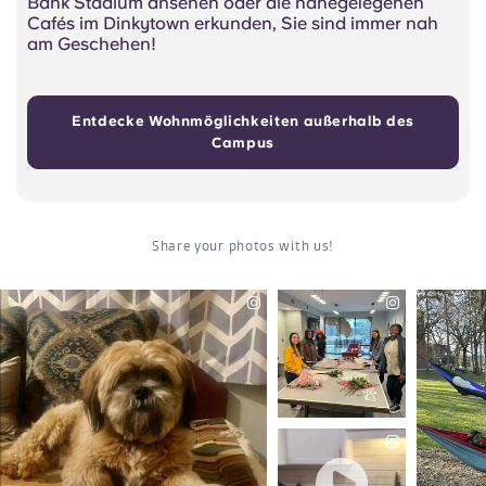
Bank Stadium ansehen oder die nahegelegenen
Cafés im Dinkytown erkunden, Sie sind immer nah
am Geschehen!
Entdecke Wohnmöglichkeiten außerhalb des
Campus