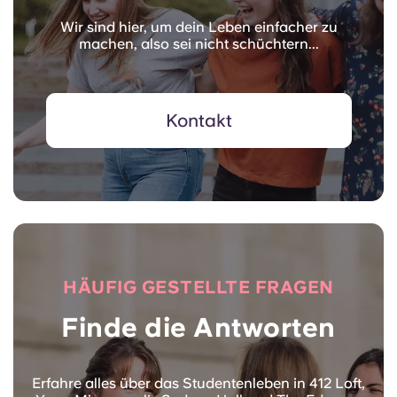
Wir sind hier, um dein Leben einfacher zu
machen, also sei nicht schüchtern...
Kontakt
HÄUFIG GESTELLTE FRAGEN
Finde die Antworten
Erfahre alles über das Studentenleben in 412 Loft,