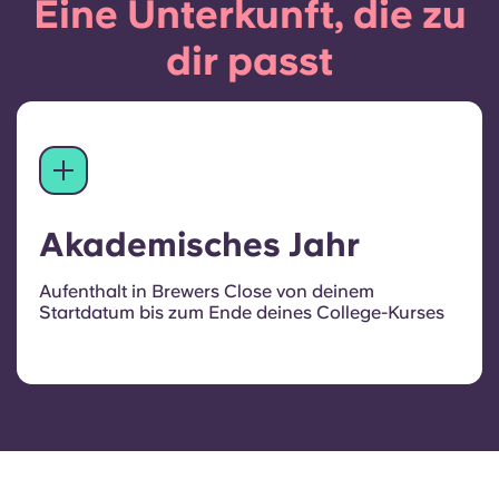
Eine Unterkunft, die zu
dir passt
Akademisches Jahr
Aufenthalt in Brewers Close von deinem
Startdatum bis zum Ende deines College-Kurses