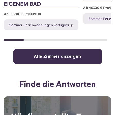
EIGENEM BAD
Ab 457.00 € Pro457
Ab 339.00 € Pro339.00
Sommer-Ferienw
Sommer-Ferienwohnungen verfügbar ☀️
Alle Zimmer anzeigen
Finde die Antworten