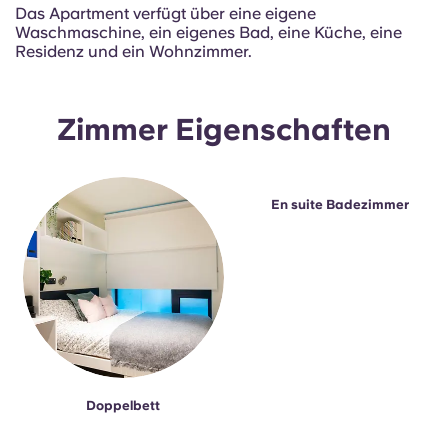
Portuguese
Das Apartment verfügt über eine eigene
Waschmaschine, ein eigenes Bad, eine Küche, eine
Residenz und ein Wohnzimmer.
Zimmer Eigenschaften
En suite Badezimmer
Doppelbett