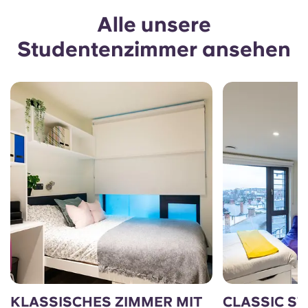
Alle unsere
Studentenzimmer ansehen
KLASSISCHES ZIMMER MIT
CLASSIC S