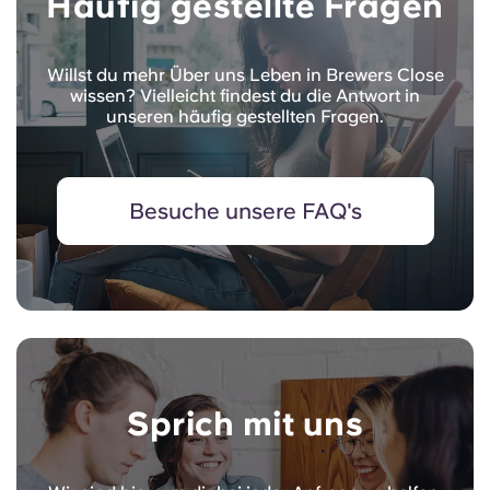
Häufig gestellte Fragen
Willst du mehr Über uns Leben in Brewers Close
wissen? Vielleicht findest du die Antwort in
unseren häufig gestellten Fragen.
Besuche unsere FAQ's
Sprich mit uns