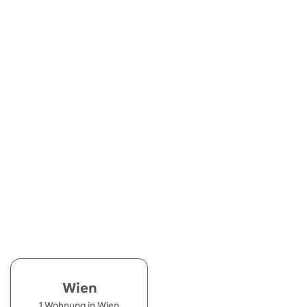
Wien
1 Wohnung in Wien