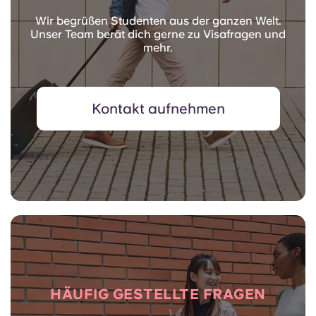
Wir begrüßen Studenten aus der ganzen Welt.
Unser Team berät dich gerne zu Visafragen und
mehr.
Kontakt aufnehmen
HÄUFIG GESTELLTE FRAGEN