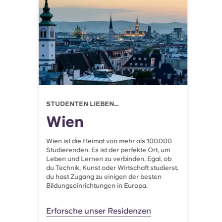
Portuguese
STUDENTEN LIEBEN...
Wien
Wien ist die Heimat von mehr als 100.000
Studierenden. Es ist der perfekte Ort, um
Leben und Lernen zu verbinden. Egal, ob
du Technik, Kunst oder Wirtschaft studierst,
du hast Zugang zu einigen der besten
Bildungseinrichtungen in Europa.
Erforsche unser Residenzen