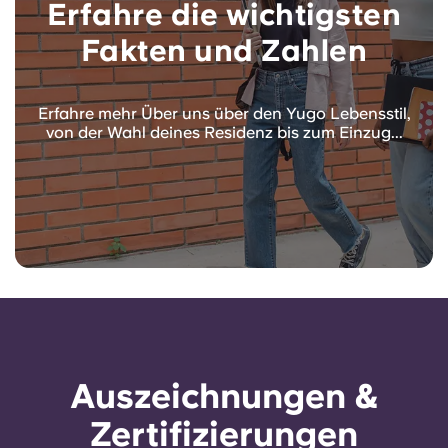
Erfahre die wichtigsten
Fakten und Zahlen
Erfahre mehr Über uns über den Yugo Lebensstil,
von der Wahl deines Residenz bis zum Einzug...
Auszeichnungen &
Zertifizierungen