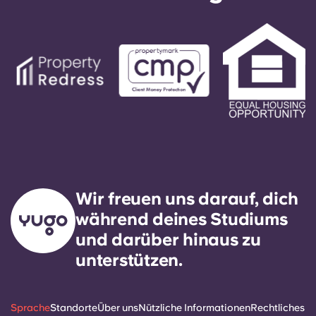
Wir freuen uns darauf, dich
während deines Studiums
und darüber hinaus zu
unterstützen.
Sprache
Standorte
Über uns
Nützliche Informationen
Rechtliches