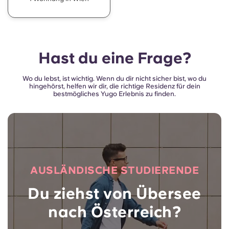
Hast du eine Frage?
Wo du lebst, ist wichtig. Wenn du dir nicht sicher bist, wo du
hingehörst, helfen wir dir, die richtige Residenz für dein
bestmögliches Yugo Erlebnis zu finden.
AUSLÄNDISCHE STUDIERENDE
Du ziehst von Übersee
nach Österreich?