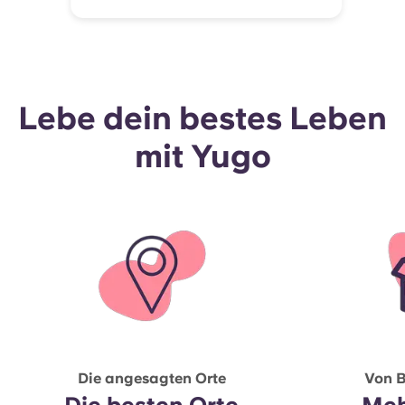
Lebe dein bestes Leben
mit Yugo
Die angesagten Orte
Von B