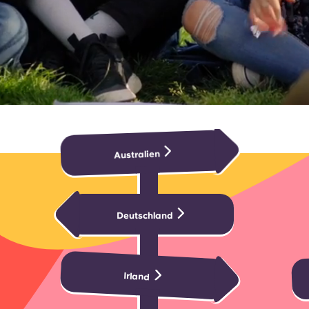
Australien
Deutschland
Irland