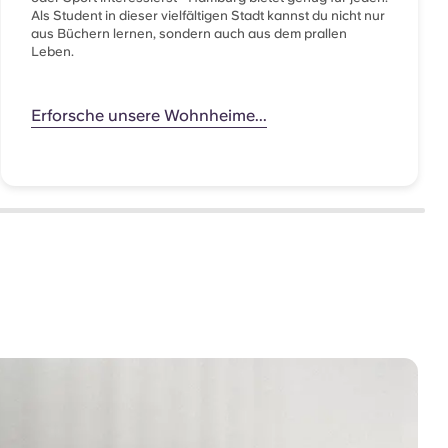
Als Student in dieser vielfältigen Stadt kannst du nicht nur
aus Büchern lernen, sondern auch aus dem prallen
Leben.
Erforsche unsere Wohnheime...