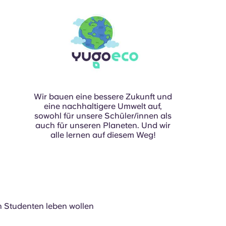
Wir bauen eine bessere Zukunft und
eine nachhaltigere Umwelt auf,
sowohl für unsere Schüler/innen als
auch für unseren Planeten. Und wir
alle lernen auf diesem Weg!
n Studenten leben wollen