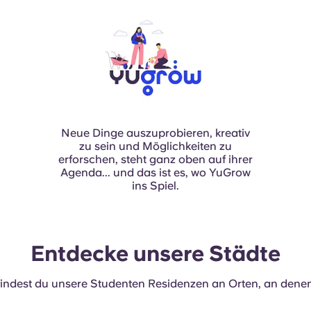
Neue Dinge auszuprobieren, kreativ
zu sein und Möglichkeiten zu
erforschen, steht ganz oben auf ihrer
Agenda... und das ist es, wo YuGrow
ins Spiel.
Entdecke unsere Städte
findest du unsere Studenten Residenzen an Orten, an dene