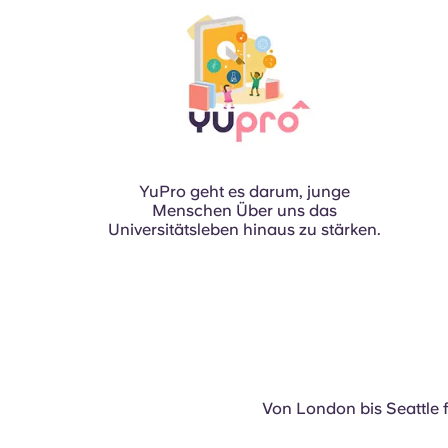
YuPro geht es darum, junge
Menschen Über uns das
Universitätsleben hinaus zu stärken.
Von London bis Seattle 