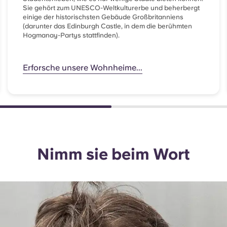
Sie gehört zum UNESCO-Weltkulturerbe und beherbergt
einige der historischsten Gebäude Großbritanniens
(darunter das Edinburgh Castle, in dem die berühmten
Hogmanay-Partys stattfinden).
Erforsche unsere Wohnheime...
Nimm sie beim Wort