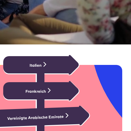
Italien
Frankreich
Vereinigte Arabische Emirate