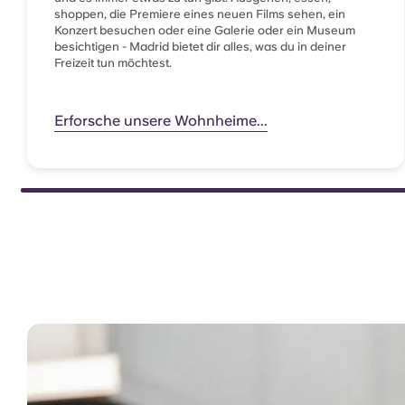
shoppen, die Premiere eines neuen Films sehen, ein
Konzert besuchen oder eine Galerie oder ein Museum
besichtigen - Madrid bietet dir alles, was du in deiner
Freizeit tun möchtest.
Erforsche unsere Wohnheime...