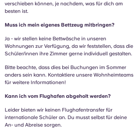
verschieben können, je nachdem, was für dich am
besten ist.
Muss ich mein eigenes Bettzeug mitbringen?
Ja - wir stellen keine Bettwäsche in unseren
Wohnungen zur Verfügung, da wir feststellen, dass die
Schüler/innen ihre Zimmer gerne individuell gestalten.
Bitte beachte, dass dies bei Buchungen im Sommer
anders sein kann. Kontaktiere unsere Wohnheimteams
für weitere Informationen!
Kann ich vom Flughafen abgeholt werden?
Leider bieten wir keinen Flughafentransfer für
internationale Schüler an. Du musst selbst für deine
An- und Abreise sorgen.