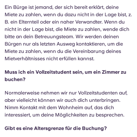
Portuguese
Ein Bürge ist jemand, der sich bereit erklärt, deine
Miete zu zahlen, wenn du dazu nicht in der Lage bist, z.
B. ein Elternteil oder ein naher Verwandter. Wenn du
nicht in der Lage bist, die Miete zu zahlen, wende dich
bitte an dein Betreuungsteam. Wir werden deinen
Bürgen nur als letzten Ausweg kontaktieren, um die
Miete zu zahlen, wenn du die Vereinbarung deines
Mietverhältnisses nicht erfüllen kannst.
Muss ich ein Vollzeitstudent sein, um ein Zimmer zu
buchen?
Normalerweise nehmen wir nur Vollzeitstudenten auf,
aber vielleicht können wir auch dich unterbringen.
Nimm Kontakt mit dem Wohnheim auf, das dich
interessiert, um deine Möglichkeiten zu besprechen.
Gibt es eine Altersgrenze für die Buchung?