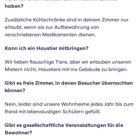
haben?
Zusätzliche Kühlschränke sind in deinem Zimmer nur
erlaubt, wenn sie zur Aufbewahrung von
verschriebenen Medikamenten dienen.
Kann ich ein Haustier mitbringen?
Wir lieben flauschige Tiere, aber wir erlauben unseren
Mietern nicht, Haustiere mit ins Gebäude zu bringen.
Gibt es freie Zimmer, in denen Besucher übernachten
können?
Nein, leider sind unsere Wohnheime jedes Jahr bis zum
Rand mit lebenslustigen Schülern gefüllt.
Gibt es gesellschaftliche Veranstaltungen für die
Bewohner?