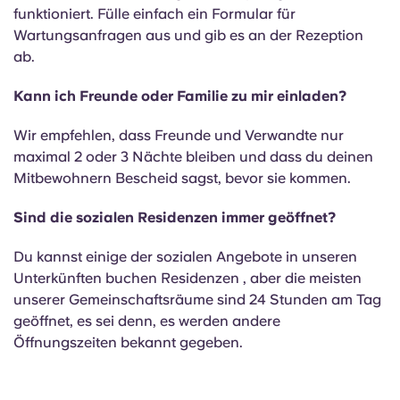
funktioniert. Fülle einfach ein Formular für
Wartungsanfragen aus und gib es an der Rezeption
ab.
Kann ich Freunde oder Familie zu mir einladen?
Wir empfehlen, dass Freunde und Verwandte nur
maximal 2 oder 3 Nächte bleiben und dass du deinen
Mitbewohnern Bescheid sagst, bevor sie kommen.
Sind die sozialen Residenzen immer geöffnet?
Du kannst einige der sozialen Angebote in unseren
Unterkünften buchen Residenzen , aber die meisten
unserer Gemeinschaftsräume sind 24 Stunden am Tag
geöffnet, es sei denn, es werden andere
Öffnungszeiten bekannt gegeben.