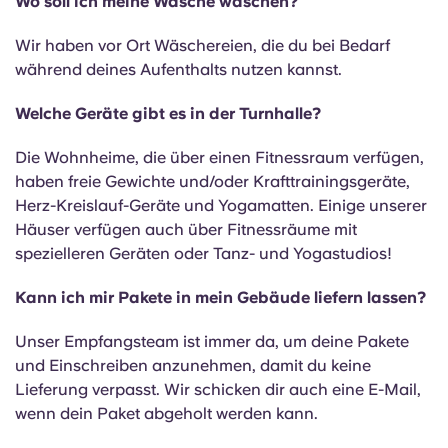
Wo soll ich meine Wäsche waschen?
Wir haben vor Ort Wäschereien, die du bei Bedarf
während deines Aufenthalts nutzen kannst.
Welche Geräte gibt es in der Turnhalle?
Die Wohnheime, die über einen Fitnessraum verfügen,
haben freie Gewichte und/oder Krafttrainingsgeräte,
Herz-Kreislauf-Geräte und Yogamatten. Einige unserer
Häuser verfügen auch über Fitnessräume mit
spezielleren Geräten oder Tanz- und Yogastudios!
Kann ich mir Pakete in mein Gebäude liefern lassen?
Unser Empfangsteam ist immer da, um deine Pakete
und Einschreiben anzunehmen, damit du keine
Lieferung verpasst. Wir schicken dir auch eine E-Mail,
wenn dein Paket abgeholt werden kann.