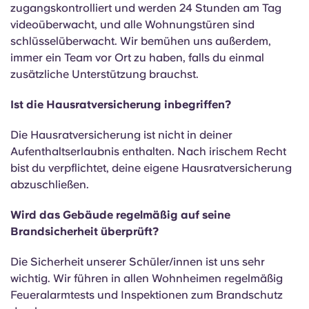
zugangskontrolliert und werden 24 Stunden am Tag
videoüberwacht, und alle Wohnungstüren sind
schlüsselüberwacht. Wir bemühen uns außerdem,
immer ein Team vor Ort zu haben, falls du einmal
zusätzliche Unterstützung brauchst.
Ist die Hausratversicherung inbegriffen?
Die Hausratversicherung ist nicht in deiner
Aufenthaltserlaubnis enthalten. Nach irischem Recht
bist du verpflichtet, deine eigene Hausratversicherung
abzuschließen.
Wird das Gebäude regelmäßig auf seine
Brandsicherheit überprüft?
Die Sicherheit unserer Schüler/innen ist uns sehr
wichtig. Wir führen in allen Wohnheimen regelmäßig
Feueralarmtests und Inspektionen zum Brandschutz