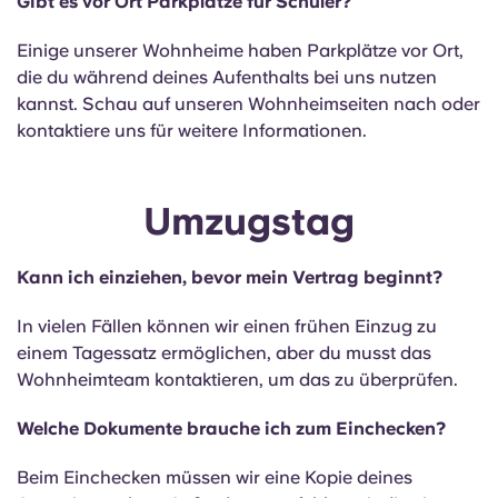
Gibt es vor Ort Parkplätze für Schüler?
Einige unserer Wohnheime haben Parkplätze vor Ort,
die du während deines Aufenthalts bei uns nutzen
kannst. Schau auf unseren Wohnheimseiten nach oder
kontaktiere uns für weitere Informationen.
Umzugstag
Kann ich einziehen, bevor mein Vertrag beginnt?
In vielen Fällen können wir einen frühen Einzug zu
einem Tagessatz ermöglichen, aber du musst das
Wohnheimteam kontaktieren, um das zu überprüfen.
Welche Dokumente brauche ich zum Einchecken?
Beim Einchecken müssen wir eine Kopie deines