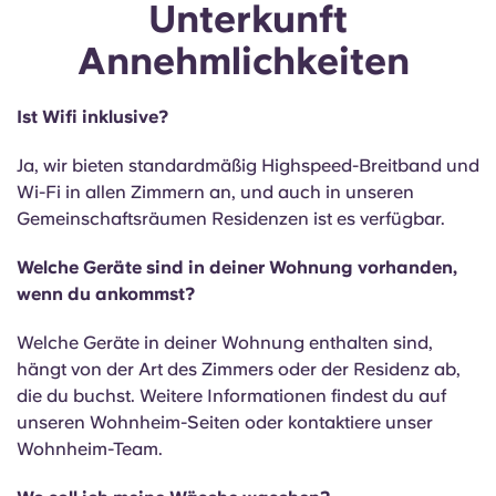
Unterkunft
Annehmlichkeiten
Ist Wifi inklusive?
Ja, wir bieten standardmäßig Highspeed-Breitband und
Wi-Fi in allen Zimmern an, und auch in unseren
Gemeinschaftsräumen Residenzen ist es verfügbar.
Welche Geräte sind in deiner Wohnung vorhanden,
wenn du ankommst?
Welche Geräte in deiner Wohnung enthalten sind,
hängt von der Art des Zimmers oder der Residenz ab,
die du buchst. Weitere Informationen findest du auf
unseren Wohnheim-Seiten oder kontaktiere unser
Wohnheim-Team.