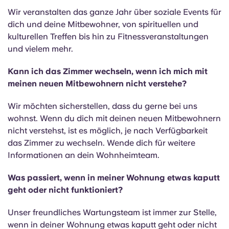
Wir veranstalten das ganze Jahr über soziale Events für
dich und deine Mitbewohner, von spirituellen und
kulturellen Treffen bis hin zu Fitnessveranstaltungen
und vielem mehr.
Kann ich das Zimmer wechseln, wenn ich mich mit
meinen neuen Mitbewohnern nicht verstehe?
Wir möchten sicherstellen, dass du gerne bei uns
wohnst. Wenn du dich mit deinen neuen Mitbewohnern
nicht verstehst, ist es möglich, je nach Verfügbarkeit
das Zimmer zu wechseln. Wende dich für weitere
Informationen an dein Wohnheimteam.
Was passiert, wenn in meiner Wohnung etwas kaputt
geht oder nicht funktioniert?
Unser freundliches Wartungsteam ist immer zur Stelle,
wenn in deiner Wohnung etwas kaputt geht oder nicht