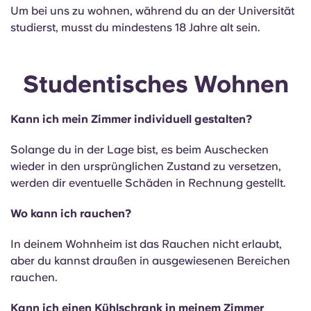
Um bei uns zu wohnen, während du an der Universität
studierst, musst du mindestens 18 Jahre alt sein.
Studentisches Wohnen
Kann ich mein Zimmer individuell gestalten?
Solange du in der Lage bist, es beim Auschecken
wieder in den ursprünglichen Zustand zu versetzen,
werden dir eventuelle Schäden in Rechnung gestellt.
Wo kann ich rauchen?
In deinem Wohnheim ist das Rauchen nicht erlaubt,
aber du kannst draußen in ausgewiesenen Bereichen
rauchen.
Kann ich einen Kühlschrank in meinem Zimmer