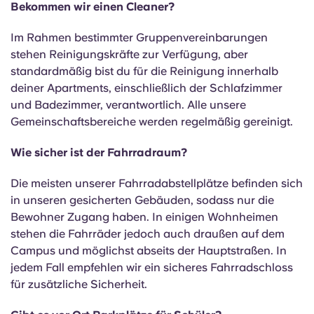
Bekommen wir einen Cleaner?
Im Rahmen bestimmter Gruppenvereinbarungen
stehen Reinigungskräfte zur Verfügung, aber
standardmäßig bist du für die Reinigung innerhalb
deiner Apartments, einschließlich der Schlafzimmer
und Badezimmer, verantwortlich. Alle unsere
Gemeinschaftsbereiche werden regelmäßig gereinigt.
Wie sicher ist der Fahrradraum?
Die meisten unserer Fahrradabstellplätze befinden sich
in unseren gesicherten Gebäuden, sodass nur die
Bewohner Zugang haben. In einigen Wohnheimen
stehen die Fahrräder jedoch auch draußen auf dem
Campus und möglichst abseits der Hauptstraßen. In
jedem Fall empfehlen wir ein sicheres Fahrradschloss
für zusätzliche Sicherheit.