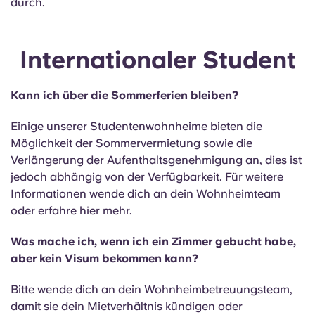
durch.
Internationaler Student
Kann ich über die Sommerferien bleiben?
Einige unserer Studentenwohnheime bieten die
Möglichkeit der Sommervermietung sowie die
Verlängerung der Aufenthaltsgenehmigung an, dies ist
jedoch abhängig von der Verfügbarkeit. Für weitere
Informationen wende dich an dein Wohnheimteam
oder erfahre hier mehr.
Was mache ich, wenn ich ein Zimmer gebucht habe,
aber kein Visum bekommen kann?
Bitte wende dich an dein Wohnheimbetreuungsteam,
damit sie dein Mietverhältnis kündigen oder