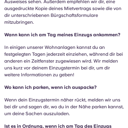
Ausweises sehen. Außerdem empfehlen wir dir, eine
ausgedruckte Kopie deines Mietvertrags sowie die von
dir unterschriebenen Bürgschaftsformulare
mitzubringen.
Wann kann ich am Tag meines Einzugs ankommen?
In einigen unserer Wohnanlagen kannst du an
festgelegten Tagen jederzeit einziehen, während dir bei
anderen ein Zeitfenster zugewiesen wird. Wir melden
uns kurz vor deinem Einzugstermin bei dir, um dir
weitere Informationen zu geben!
Wo kann ich parken, wenn ich auspacke?
Wenn dein Einzugstermin näher rückt, melden wir uns
bei dir und sagen dir, wo du in der Nähe parken kannst,
um deine Sachen auszuladen.
Ist es in Ordnung, wenn ich am Tag des Einzugs