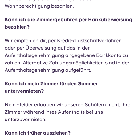
Wohnberechtigung bezahlen.
Kann ich die Zimmergebühren per Banküberweisung
bezahlen?
Wir empfehlen dir, per Kredit-/Lastschriftverfahren
oder per Überweisung auf das in der
Aufenthaltsgenehmigung angegebene Bankkonto zu
zahlen. Alternative Zahlungsmöglichkeiten sind in der
Aufenthaltsgenehmigung aufgeführt.
Kann ich mein Zimmer für den Sommer
untervermieten?
Nein - leider erlauben wir unseren Schülern nicht, ihre
Zimmer während ihres Aufenthalts bei uns
unterzuvermieten.
Kann ich früher ausziehen?