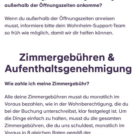
außerhalb der Öffnungszeiten ankomme?
Wenn du außerhalb der Öffnungszeiten anreisen
musst, informiere bitte dein Wohnheim-Support-Team
so früh wie möglich, damit wir dir helfen können.
Zimmergebühren &
Aufenthaltsgenehmigun
Wie zahle ich meine Zimmergebühr?
Alle deine Zimmergebühren musst du monatlich im
Voraus bezahlen, wie in der Wohnberechtigung, die du
bei der Buchung unterschreibst, klar festgelegt ist. Um
die Dinge einfach zu halten, musst du die gesamten
Zimmergebühren, die du uns schuldest, monatlich im
Voraus in 8 gleichen Raten gemäß der