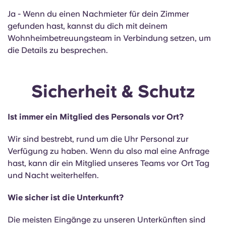
Ja - Wenn du einen Nachmieter für dein Zimmer
gefunden hast, kannst du dich mit deinem
Wohnheimbetreuungsteam in Verbindung setzen, um
die Details zu besprechen.
Sicherheit & Schutz
Ist immer ein Mitglied des Personals vor Ort?
Wir sind bestrebt, rund um die Uhr Personal zur
Verfügung zu haben. Wenn du also mal eine Anfrage
hast, kann dir ein Mitglied unseres Teams vor Ort Tag
und Nacht weiterhelfen.
Wie sicher ist die Unterkunft?
Die meisten Eingänge zu unseren Unterkünften sind