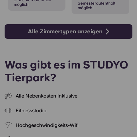
Semesteraufenthalt
möglich!
möglich!
Alle Zimmertypen anzeigen
Was gibt es im STUDYO
Tierpark?
Alle Nebenkosten inklusive
Fitnessstudio
Hochgeschwindigkeits-Wifi