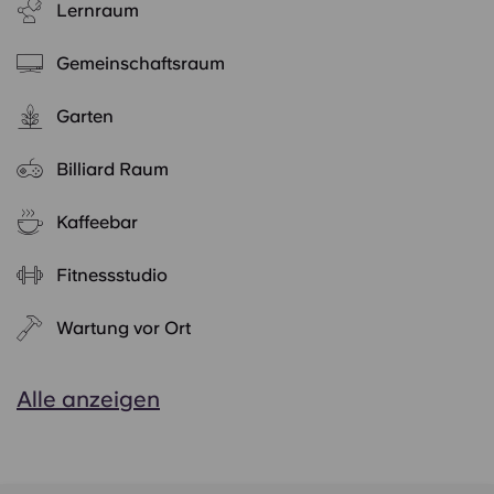
Lernraum
Gemeinschaftsraum
Garten
Billiard Raum
Kaffeebar
Fitnessstudio
Wartung vor Ort
Alle anzeigen