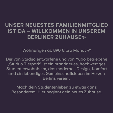
French
Portuguese
UNSER NEUESTES FAMILIENMITGLIED
IST DA – WILLKOMMEN IN UNSEREM
BERLINER ZUHAUSE✨
Wohnungen ab 890 € pro Monat 💸
Der von Studyo entworfene und von Yugo betriebene
„Studyo Tierpark“ ist ein brandneues, hochwertiges
Studentenwohnheim, das modernes Design, Komfort
und ein lebendiges Gemeinschaftsleben im Herzen
Berlins vereint.
Mach dein Studentenleben zu etwas ganz
Besonderem. Hier beginnt dein neues Zuhause.