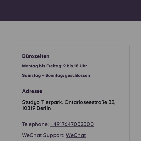
Bürozeiten
Montag bis Freitag: 9 bis 18 Uhr
Samstag – Sonntag: geschlossen
Adresse
Studyo Tierpark, Ontarioseestraße 32,
10319 Berlin
Telephone:
+4917647052500
WeChat Support:
WeChat