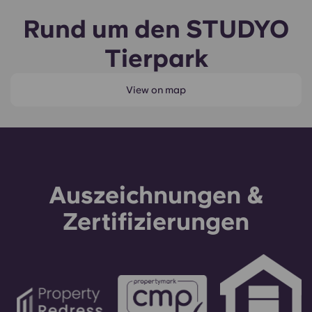
Rund um den STUDYO
Tierpark
View on map
Auszeichnungen &
Zertifizierungen