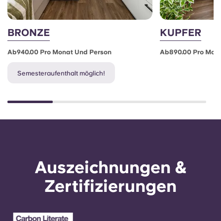
BRONZE
KUPFER
Ab940.00 Pro Monat Und Person
Ab890.00 Pro Mon
Semesteraufenthalt möglich!
Auszeichnungen &
Zertifizierungen