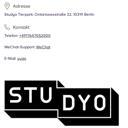
Adresse
Studyo Tierpark, Ontarioseestraße 32, 10319 Berlin
Kontakt
Telefon:
+4917647052500
WeChat-Support:
WeChat
E-Mail:
yugo