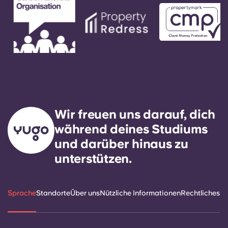
Wir freuen uns darauf, dich
während deines Studiums
und darüber hinaus zu
unterstützen.
Sprache
Standorte
Über uns
Nützliche Informationen
Rechtliches