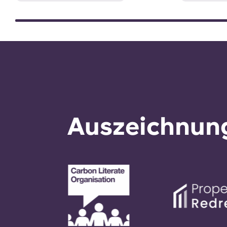
Auszeichnung