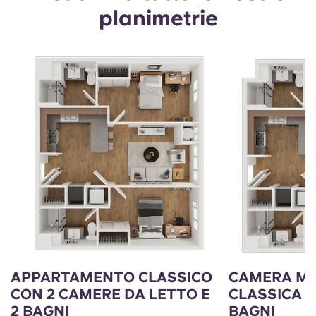
planimetrie
APPARTAMENTO CLASSICO
CAMERA MA
CON 2 CAMERE DA LETTO E
CLASSICA C
2 BAGNI
BAGNI