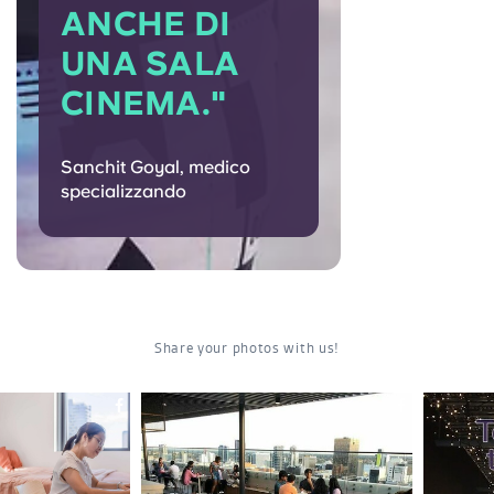
ANCHE DI
UNA SALA
CINEMA."
Sanchit Goyal, medico
specializzando