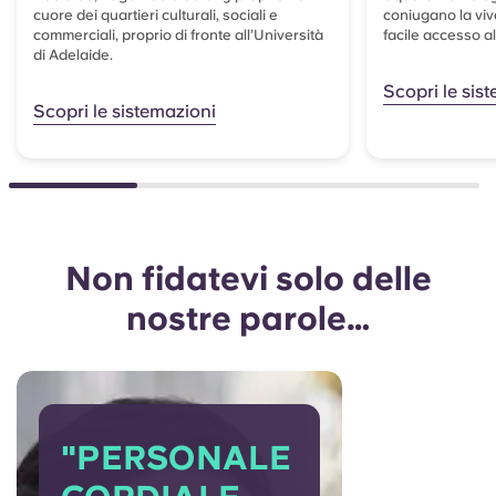
cuore dei quartieri culturali, sociali e
coniugano la viv
commerciali, proprio di fronte all’Università
facile accesso a
di Adelaide.
Scopri le sis
Scopri le sistemazioni
Non fidatevi solo delle
nostre parole…
"PERSONALE