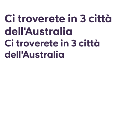
Ci troverete in 3 città
dell'Australia
Ci troverete in 3 città
dell'Australia
3