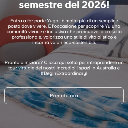
semestre del 2026!
Portuguese
Entra a far parte Yugo : è molto più di un semplice
posto dove vivere. È l'occasione per scoprire Yu una
comunità vivace e inclusiva che promuove la crescita
professionale, valorizza uno stile di vita olistico e
incarna valori eco-sostenibili.
Pronto a iniziare? Clicca qui sotto per intraprendere un
tour virtuale dei nostri incredibili spazi in Australia e
#BeginExtraordinary!
Prenota ora