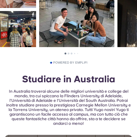
POWERED BY EMPLIFI
Studiare in Australia
In Australia troverai alcune delle migliori università e college del
mondo, tra cui spiccano la Flinders University di Adelaide,
l’Università di Adelaide e l’Università del South Australia. Potrai
inoltre studiare presso la prestigiosa Carnegie Mellon University e
la Torrens University, un ateneo privato.
Tutti Yugo nostri Yugo ti
garantiscono un facile accesso al campus, ma con tutto ciò che
queste fantastiche città hanno da offrire, sta a te decidere se
andarci o meno!