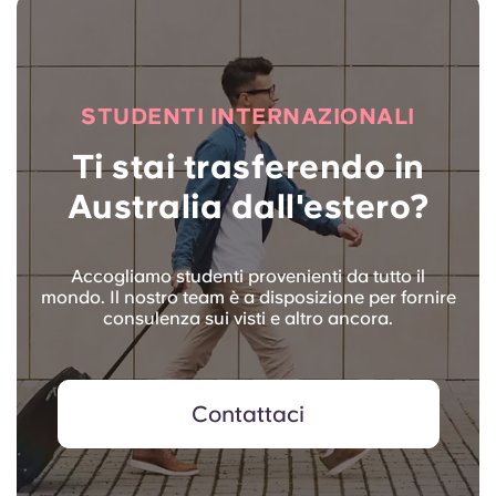
STUDENTI INTERNAZIONALI
Ti stai trasferendo in
Australia dall'estero?
Accogliamo studenti provenienti da tutto il
mondo. Il nostro team è a disposizione per fornire
consulenza sui visti e altro ancora.
Contattaci