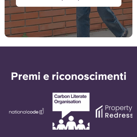
Premi e riconoscimenti