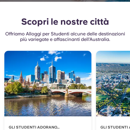
Scopri le nostre città
Offriamo Alloggi per Studenti alcune delle destinazioni
più variegate e affascinanti dell’Australia.
GLI STUDENTI ADORANO...
GLI STUDENTI 