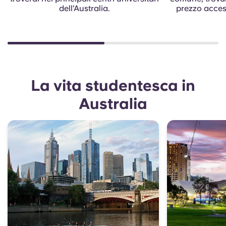
dell’Australia.
prezzo access
La vita studentesca in
Australia