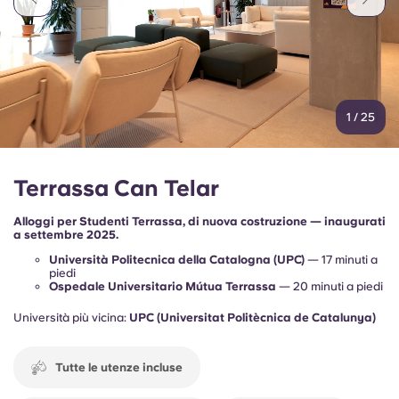
1
/
25
Terrassa Can Telar
Alloggi per Studenti Terrassa, di nuova costruzione — inaugurati
a settembre 2025.
Università Politecnica della Catalogna (UPC)
— 17 minuti a
piedi
Ospedale Universitario Mútua Terrassa
— 20 minuti a piedi
Università più vicina:
UPC (Universitat Politècnica de Catalunya)
Tutte le utenze incluse