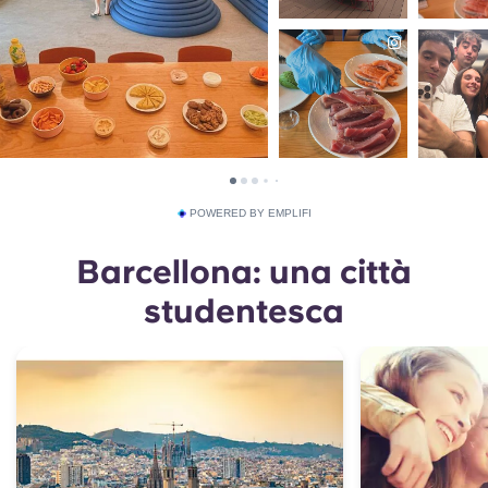
POWERED BY EMPLIFI
Barcellona: una città
studentesca