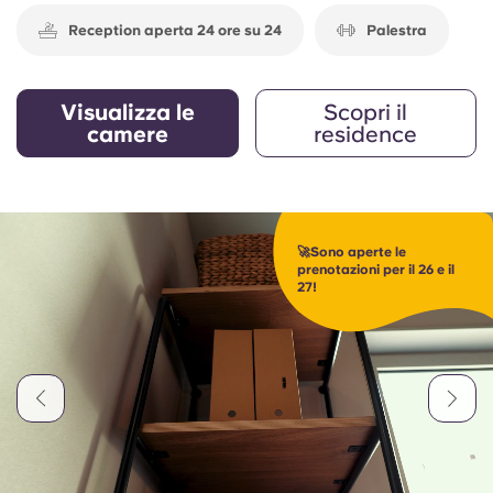
Reception aperta 24 ore su 24
Palestra
Visualizza le
Scopri il
camere
residence
🚀Sono aperte le
prenotazioni per il 26 e il
27!