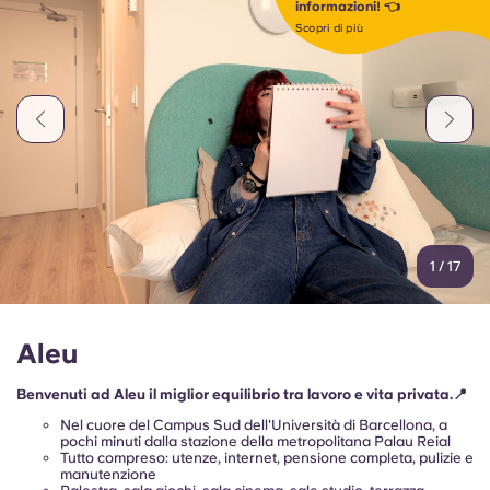
informazioni! 👈
Portuguese
Scopri di più
1
/
17
Aleu
Benvenuti ad Aleu il miglior equilibrio tra lavoro e vita privata.📍
Nel cuore del Campus Sud dell'Università di Barcellona, a
pochi minuti dalla stazione della metropolitana Palau Reial
Tutto compreso: utenze, internet, pensione completa, pulizie e
manutenzione