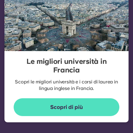
Le migliori università in
Francia
Scopri le migliori università e i corsi di laurea in
lingua inglese in Francia.
Scopri di più