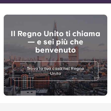
Il Regno Unito ti chiama
— e sei più che
benvenuto
Trova la tua casa nel Regno
Unito