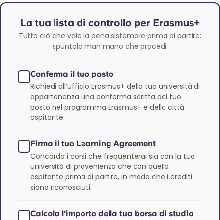
La tua lista di controllo per Erasmus+
Tutto ciò che vale la pena sistemare prima di partire:
spuntalo man mano che procedi.
Conferma il tuo posto
Richiedi all’ufficio Erasmus+ della tua università di
appartenenza una conferma scritta del tuo
posto nel programma Erasmus+ e della città
ospitante.
Firma il tuo Learning Agreement
Concorda i corsi che frequenterai sia con la tua
università di provenienza che con quella
ospitante prima di partire, in modo che i crediti
siano riconosciuti.
Calcola l'importo della tua borsa di studio