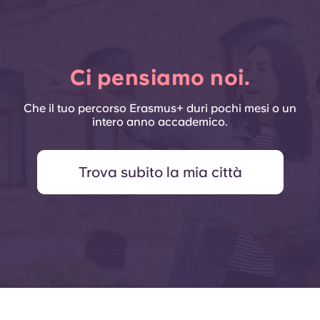
Ci pensiamo noi.
Che il tuo percorso Erasmus+ duri pochi mesi o un
intero anno accademico.
Trova subito la mia città