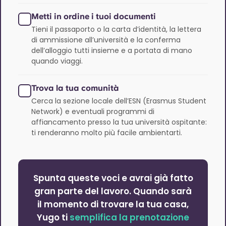
Metti in ordine i tuoi documenti
Tieni il passaporto o la carta d’identità, la lettera
di ammissione all’università e la conferma
dell’alloggio tutti insieme e a portata di mano
quando viaggi.
Trova la tua comunità
Cerca la sezione locale dell’ESN (Erasmus Student
Network) e eventuali programmi di
affiancamento presso la tua università ospitante:
ti renderanno molto più facile ambientarti.
Spunta queste voci e avrai già fatto
gran parte del lavoro. Quando sarà
il momento di trovare la tua casa,
Yugo ti
semplifica la prenotazione