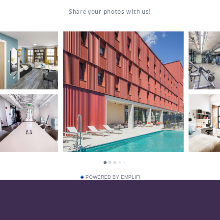
POWERED BY EMPLIFI