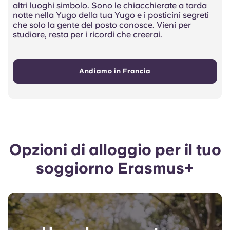
altri luoghi simbolo. Sono le chiacchierate a tarda
notte nella Yugo della tua Yugo e i posticini segreti
che solo la gente del posto conosce. Vieni per
studiare, resta per i ricordi che creerai.
Andiamo in Francia
Opzioni di alloggio per il tuo
soggiorno Erasmus+