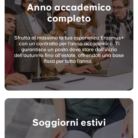
Anno accademico
completo
Sfrutta al massimo la tua esperienza Erasmus+
con un contratto per l'anno accademico. Ti
garantisce un posto dove stare dall'inizio
dell'autunno fino all'estate, offrendoti una base
fissa per tutto l'anno.
Soggiorni estivi