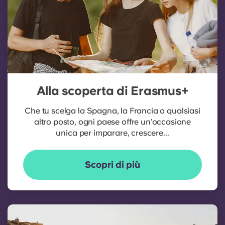
Alla scoperta di Erasmus+
Che tu scelga la Spagna, la Francia o qualsiasi
altro posto, ogni paese offre un’occasione
unica per imparare, crescere...
Scopri di più