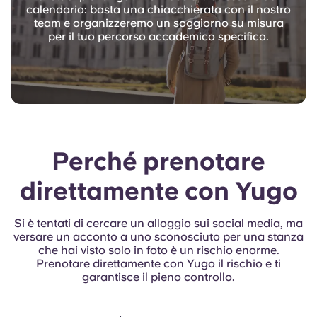
calendario: basta una chiacchierata con il nostro
team e organizzeremo un soggiorno su misura
per il tuo percorso accademico specifico.
Perché prenotare
direttamente con Yugo
Si è tentati di cercare un alloggio sui social media, ma
versare un acconto a uno sconosciuto per una stanza
che hai visto solo in foto è un rischio enorme.
Prenotare direttamente con Yugo il rischio e ti
garantisce il pieno controllo.