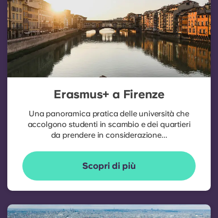
Erasmus+ a Firenze
Una panoramica pratica delle università che
accolgono studenti in scambio e dei quartieri
da prendere in considerazione...
Scopri di più