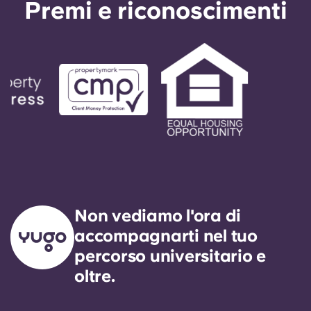
Premi e riconoscimenti
Non vediamo l'ora di
accompagnarti nel tuo
percorso universitario e
oltre.