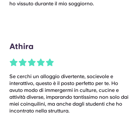
ho vissuto durante il mio soggiorno.
Athira
Se cerchi un alloggio divertente, socievole e
interattivo, questo è il posto perfetto per te. Ho
avuto modo di immergermi in culture, cucine e
attività diverse, imparando tantissimo non solo dai
miei coinquilini, ma anche dagli studenti che ho
incontrato nella struttura.