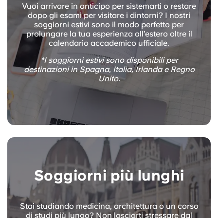
Vuoi arrivare in anticipo per sistemarti o restare
dopo gli esami per visitare i dintorni? I nostri
soggiorni estivi sono il modo perfetto per
prolungare la tua esperienza all’estero oltre il
calendario accademico ufficiale.
*I soggiorni estivi sono disponibili per
destinazioni in Spagna, Italia, Irlanda e Regno
Unito.
Soggiorni più lunghi
Stai studiando medicina, architettura o un corso
di studi più lungo? Non lasciarti stressare dal