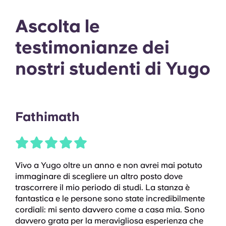
Ascolta le
testimonianze dei
nostri studenti di Yugo
Fathimath
Vivo a Yugo oltre un anno e non avrei mai potuto
immaginare di scegliere un altro posto dove
trascorrere il mio periodo di studi. La stanza è
fantastica e le persone sono state incredibilmente
cordiali: mi sento davvero come a casa mia. Sono
davvero grata per la meravigliosa esperienza che