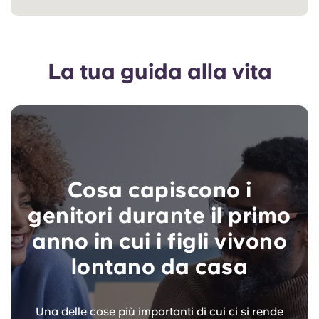
La tua guida alla vita
Cosa capiscono i
genitori durante il primo
anno in cui i figli vivono
lontano da casa
Una delle cose più importanti di cui ci si rende