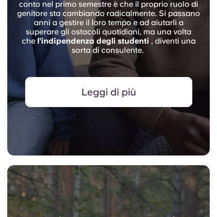
conto nel primo semestre è che il proprio ruolo di
genitore sta cambiando radicalmente. Si passano
anni a gestire il loro tempo e ad aiutarli a
superare gli ostacoli quotidiani, ma una volta
che
l’indipendenza degli studenti
, diventi una
sorta di consulente.
Leggi di più