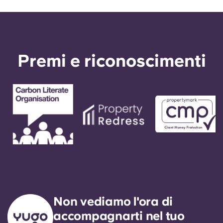
Premi e riconoscimenti
Non vediamo l'ora di
accompagnarti nel tuo