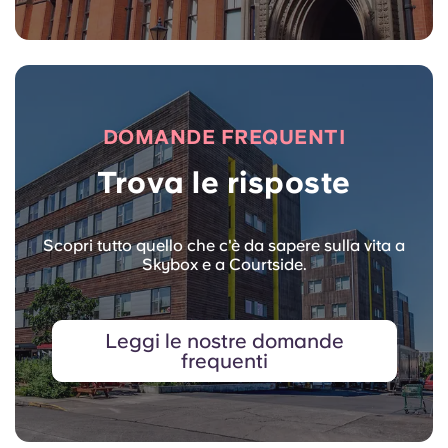
DOMANDE FREQUENTI
Trova le risposte
Scopri tutto quello che c'è da sapere sulla vita a
Skybox e a Courtside.
Leggi le nostre domande
frequenti