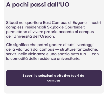
A pochi passi dall'UO
Situati nel quartiere East Campus di Eugene, i nostri
complessi residenziali Skybox e Courtside ti
permettono di vivere proprio accanto al campus
dell’Università dell’Oregon.
Ciò significa che potrai godere di tutti i vantaggi
della vita fuori dal campus — strutture fantastiche,
servizi nelle vicinanze e uno spazio tutto tuo — con
la comodità delle residenze universitarie.
Scopri le soluzioni abitative fuori dal
campus