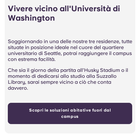
Vivere vicino all'Università di
Washington
Soggiornando in una delle nostre tre residenze, tutte
situate in posizione ideale nel cuore del quartiere
universitario di Seattle, potrai raggiungere il campus
con estrema facilità.
Che sia il giorno della partita all’Husky Stadium o il
momento di dedicarsi allo studio alla Suzzallo
Library, sarai sempre vicino a ciò che conta
davvero.
Scopri le soluzioni abitative fuori dal
campus