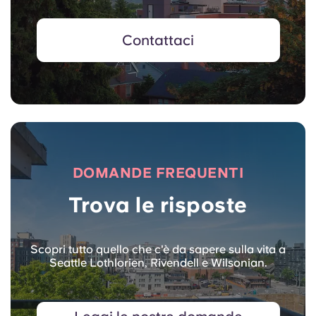
Contattaci
DOMANDE FREQUENTI
Trova le risposte
Scopri tutto quello che c'è da sapere sulla vita a
Seattle Lothlorien, Rivendell e Wilsonian.