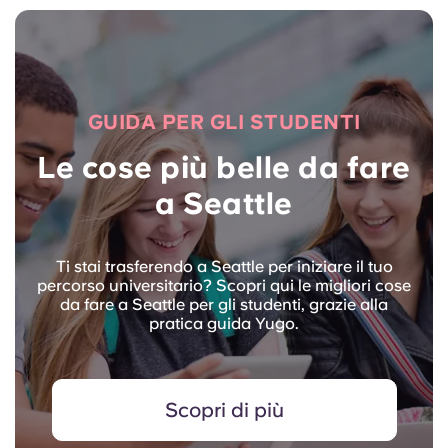
GUIDA PER GLI STUDENTI
Le cose più belle da fare
a Seattle
Ti stai trasferendo a Seattle per iniziare il tuo
percorso universitario? Scopri qui le migliori cose
da fare a Seattle per gli studenti, grazie alla
pratica guida Yugo.
Scopri di più