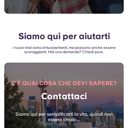
Siamo qui per aiutarti
I nuovi inizi sono entusiasmanti, ma possono anche essere
scoraggianti. Hai una domanda? Chiedi pure.
C'È QUALCOSA CHE DEVI SAPERE?
Contattaci
Siamo qui per semplificarti la vita, quindi non
essere timido...