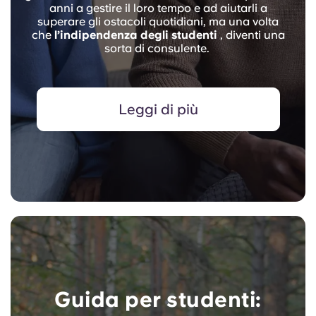
anni a gestire il loro tempo e ad aiutarli a
superare gli ostacoli quotidiani, ma una volta
che
l’indipendenza degli studenti
, diventi una
sorta di consulente.
Leggi di più
Guida per studenti: