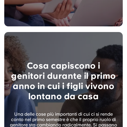
Cosa capiscono i
genitori durante il primo
anno in cui i figli vivono
lontano da casa
Una delle cose più importanti di cui ci si rende
conto nel primo semestre è che il proprio ruolo di
genitore sta cambiando radicalmente. Si passano