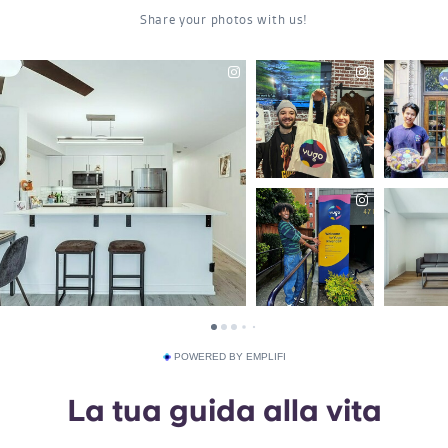
POWERED BY EMPLIFI
La tua guida alla vita