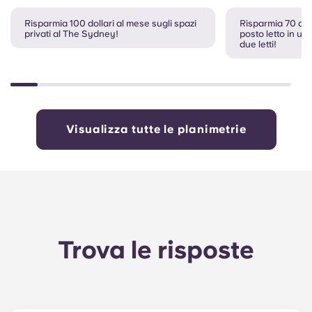
Risparmia 100 dollari al mese sugli spazi
Risparmia 70 dol
privati al The Sydney!
posto letto in u
due letti!
Visualizza tutte le planimetrie
Trova le risposte