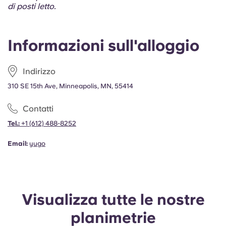
Portuguese
di posti letto.
Informazioni sull'alloggio
Indirizzo
310 SE 15th Ave, Minneapolis, MN, 55414
Contatti
Tel.:
+1
(612) 488-8252
Email:
yugo
Visualizza tutte le nostre
planimetrie