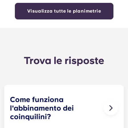
Visualizza tutte le planimetrie
Trova le risposte
Come funziona
l'abbinamento dei
coinquilini?