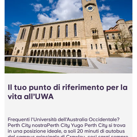
Il tuo punto di riferimento per la
vita all’UWA
Frequenti l'Università dell'Australia Occidentale?
Perth City nostraPerth City Yugo Perth City si trova
in una posizione ideale, a soli 20 minuti di autobus
dal campus principale di Crawley, così sarai sempre