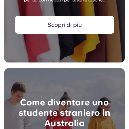
Scopri di più
Come diventare uno
studente straniero in
Australia