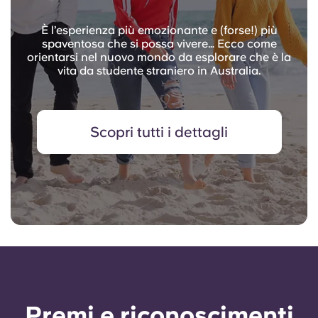
È l’esperienza più emozionante e (forse!) più
spaventosa che si possa vivere… Ecco come
orientarsi nel nuovo mondo da esplorare che è la
vita da studente straniero in Australia.
Scopri tutti i dettagli
Premi e riconoscimenti