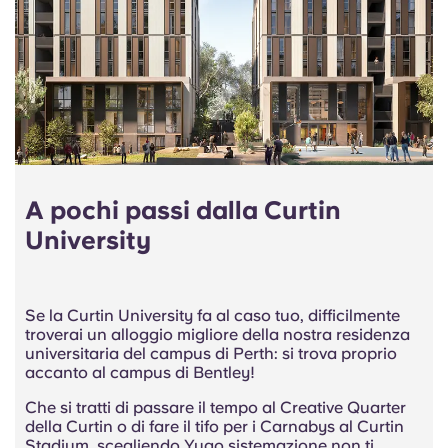
A pochi passi dalla Curtin
University
Se la Curtin University fa al caso tuo, difficilmente
troverai un alloggio migliore della nostra residenza
universitaria del campus di Perth: si trova proprio
accanto al campus di Bentley!
Che si tratti di passare il tempo al Creative Quarter
della Curtin o di fare il tifo per i Carnabys al Curtin
Stadium, scegliendo Yugo sistemazione non ti