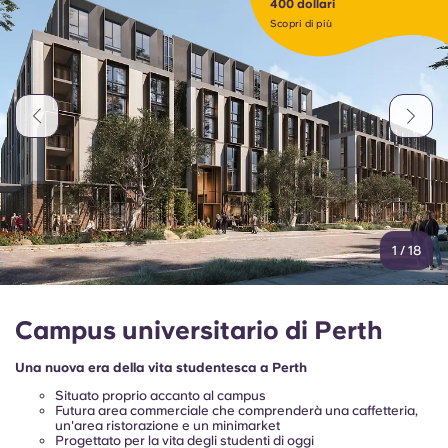
400 dollari
Scopri di più
1
/
18
Campus universitario di Perth
Una nuova era della vita studentesca a Perth
Situato proprio accanto al campus
Futura area commerciale che comprenderà una caffetteria,
un'area ristorazione e un minimarket
Progettato per la vita degli studenti di oggi