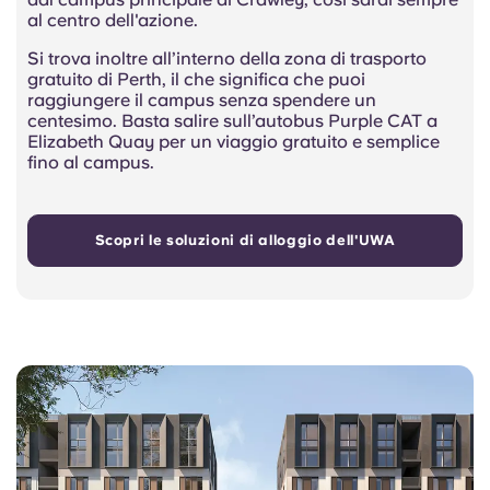
al centro dell'azione.
Si trova inoltre all’interno della zona di trasporto
gratuito di Perth, il che significa che puoi
raggiungere il campus senza spendere un
centesimo. Basta salire sull’autobus Purple CAT a
Elizabeth Quay per un viaggio gratuito e semplice
fino al campus.
Scopri le soluzioni di alloggio dell'UWA