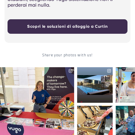
perderai mai nulla.
Scopri le soluzioni di alloggio a Curtin