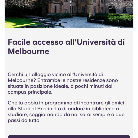
Facile accesso all'Università di
Melbourne
Cerchi un alloggio vicino all’Università di
Melbourne? Entrambe le nostre residenze sono
situate in posizione ideale, a pochi minuti dal
campus principale.
Che tu abbia in programma di incontrare gli amici
allo Student Precinct o di andare in biblioteca a
studiare, soggiornando da noi sarai sempre a due
passi da tutto.