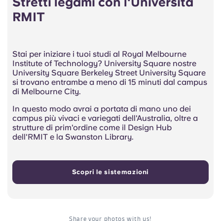
Stretti legami con l'Università
RMIT
Stai per iniziare i tuoi studi al Royal Melbourne
Institute of Technology? University Square nostre
University Square Berkeley Street University Square
si trovano entrambe a meno di 15 minuti dal campus
di Melbourne City.
In questo modo avrai a portata di mano uno dei
campus più vivaci e variegati dell'Australia, oltre a
strutture di prim'ordine come il Design Hub
dell'RMIT e la Swanston Library.
Scopri le sistemazioni