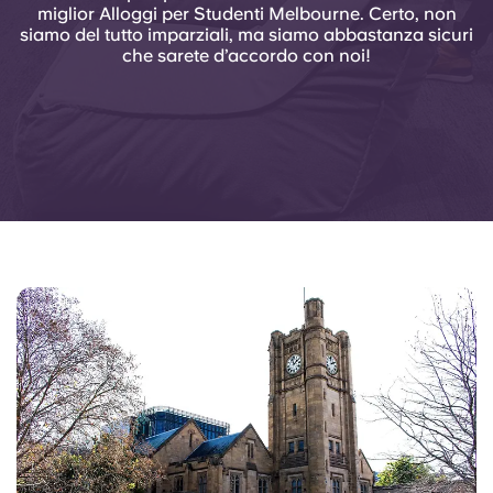
miglior Alloggi per Studenti Melbourne. Certo, non
siamo del tutto imparziali, ma siamo abbastanza sicuri
che sarete d’accordo con noi!