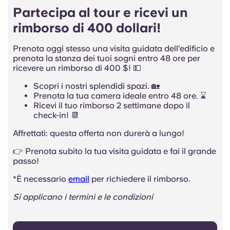
Partecipa al tour e ricevi un
rimborso di 400 dollari!
Prenota oggi stesso una visita guidata dell'edificio e
prenota la stanza dei tuoi sogni entro 48 ore per
ricevere un rimborso di 400 $! 💵
Scopri i nostri splendidi spazi. 🏡
Prenota la tua camera ideale entro 48 ore. ⌛
Ricevi il tuo rimborso 2 settimane dopo il
check-in! 📆
Affrettati: questa offerta non durerà a lungo!
👉 Prenota subito la tua visita guidata e fai il grande
passo!
*
È necessario
email
per richiedere il rimborso.
Si applicano i termini e le condizioni