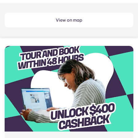
View on map