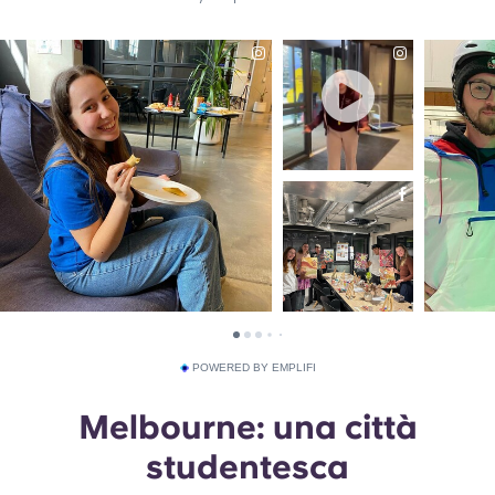
POWERED BY EMPLIFI
Melbourne: una città
studentesca