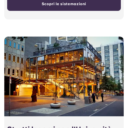
Scopri le sistemazioni