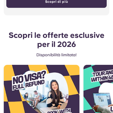
Scopri di più
Scopri le offerte esclusive
per il 2026
Disponibilità limitata!