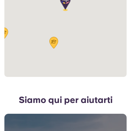
Siamo qui per aiutarti