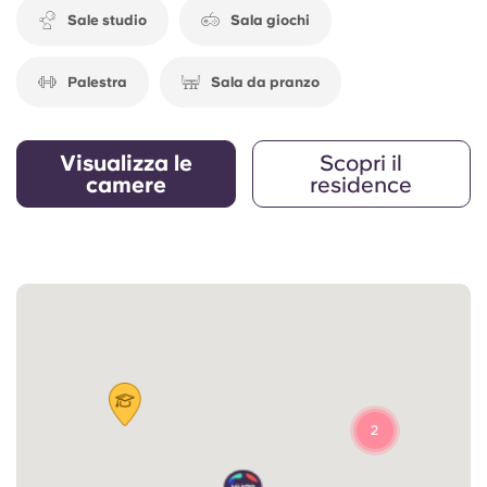
Sale studio
Sala giochi
Palestra
Sala da pranzo
Visualizza le
Scopri il
camere
residence
2