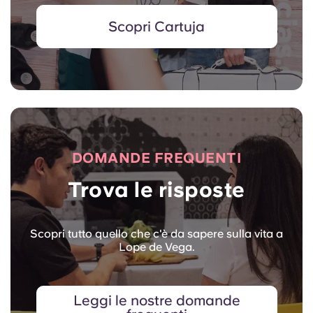
Scopri Cartuja
DOMANDE FREQUENTI
Trova le risposte
Scopri tutto quello che c'è da sapere sulla vita a
Lope de Vega.
Leggi le nostre domande