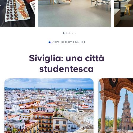
POWERED BY EMPLIFI
Siviglia: una città
studentesca