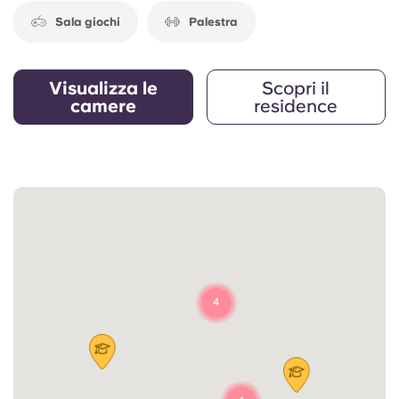
Sala giochi
Palestra
Visualizza le
Scopri il
camere
residence
4