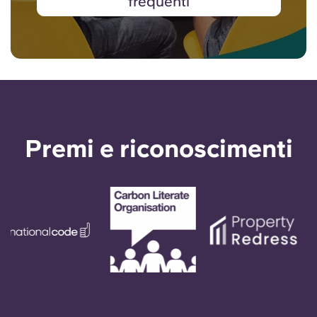
frequenti
Premi e riconoscimenti