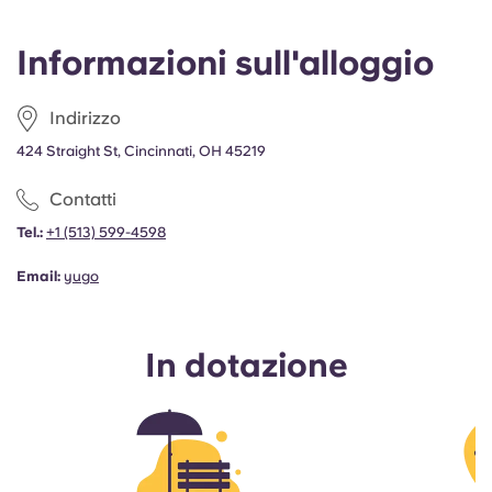
Informazioni sull'alloggio
Indirizzo
424 Straight St, Cincinnati, OH 45219
Contatti
Tel.:
+1 (513) 599-4598
Email:
yugo
In dotazione