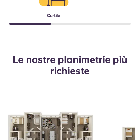
Cortile
Le nostre planimetrie più
richieste