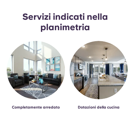
Servizi indicati nella
planimetria
Completamente arredato
Dotazioni della cucina