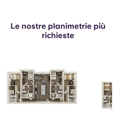
Le nostre planimetrie più
richieste