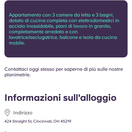
Appartamento con 3 camere da letto e 3 bagni,
dotato di cucina completa con elettrodomestici in
acciaio inossidabile, piani di lavoro in granito,
completamente arredato e con
lavatrice/asciugatrice, balcone e isola da cucina
mobile.
Contattaci oggi stesso per saperne di più sulle nostre
planimetrie.
Informazioni sull'alloggio
Indirizzo
424 Straight St, Cincinnati, OH 45219