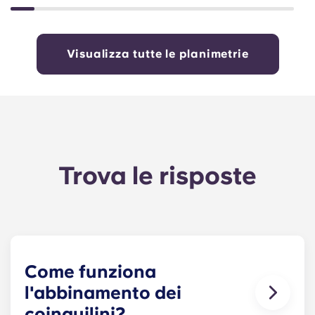
Visualizza tutte le planimetrie
Trova le risposte
Come funziona
l'abbinamento dei
coinquilini?