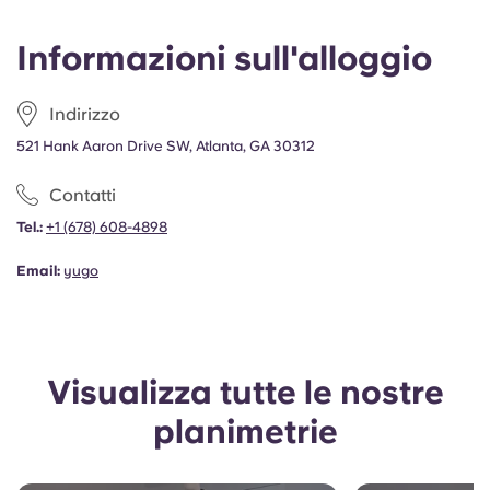
Portuguese
Informazioni sull'alloggio
Indirizzo
521 Hank Aaron Drive SW, Atlanta, GA 30312
Contatti
Tel.:
+1
(678) 608-4898
Email:
yugo
Visualizza tutte le nostre
planimetrie