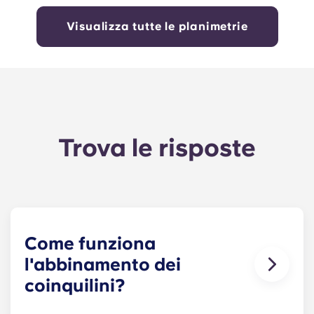
Visualizza tutte le planimetrie
Trova le risposte
Come funziona
l'abbinamento dei
coinquilini?