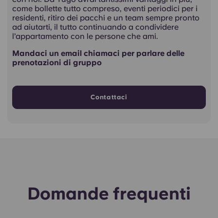
come bollette tutto compreso, eventi periodici per i
residenti, ritiro dei pacchi e un team sempre pronto
ad aiutarti, il tutto continuando a condividere
l’appartamento con le persone che ami.
Mandaci un email chiamaci per parlare delle
prenotazioni di gruppo
Contattaci
Domande frequenti