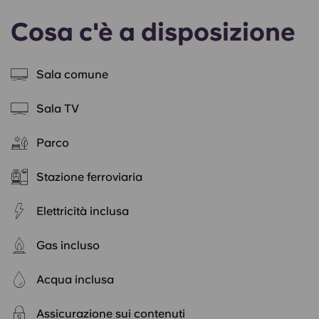
Cosa c'è a disposizione
Sala comune
Sala TV
Parco
Stazione ferroviaria
Elettricità inclusa
Gas incluso
Acqua inclusa
Assicurazione sui contenuti