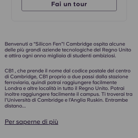
Fai un tour
Benvenuti a “Silicon Fen”! Cambridge ospita alcune
delle più grandi aziende tecnologiche del Regno Unito
e attira ogni anno migliaia di studenti ambiziosi.
CB1 , che prende il nome dal codice postale del centro
di Cambridge, CB1 proprio a due passi dalla stazione
ferroviaria, quindi potrai raggiungere facilmente
Londra e altre località in tutto il Regno Unito. Potrai
inoltre raggiungere facilmente il campus. Ti troverai tra
l’Università di Cambridge e l’Anglia Ruskin. Entrambe
distano...
Per saperne di più