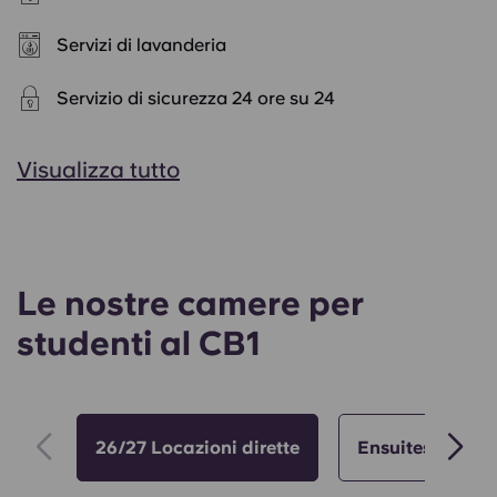
Servizi di lavanderia
Servizio di sicurezza 24 ore su 24
Visualizza tutto
Le nostre camere per
studenti al CB1
26/27 Locazioni dirette
Ensuites