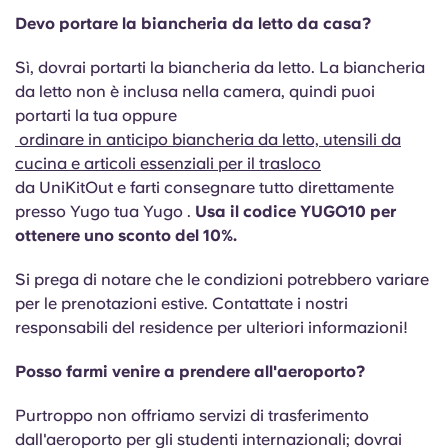
Devo portare la biancheria da letto da casa?
Sì, dovrai portarti la biancheria da letto. La biancheria
da letto non è inclusa nella camera, quindi puoi
portarti la tua oppure
ordinare in anticipo biancheria da letto, utensili da
cucina e articoli essenziali per il trasloco
da UniKitOut e farti consegnare tutto direttamente
presso Yugo tua Yugo .
Usa il codice YUGO10 per
ottenere uno sconto del 10%.
Si prega di notare che le condizioni potrebbero variare
per le prenotazioni estive. Contattate i nostri
responsabili del residence per ulteriori informazioni!
Posso farmi venire a prendere all'aeroporto?
Purtroppo non offriamo servizi di trasferimento
dall'aeroporto per gli studenti internazionali; dovrai