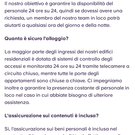
Il nostro obiettivo è garantire la disponibilità del
personale 24 ore su 24, quindi se dovessi avere una
richiesta, un membro del nostro team in loco potrà
aiutarti a qualsiasi ora del giorno e della notte.
Quanto è sicuro l'alloggio?
La maggior parte degli ingressi dei nostri edifici
residenziali è dotata di sistemi di controllo degli
accessi e monitorata 24 ore su 24 tramite telecamere a
circuito chiuso, mentre tutte le porte degli
appartamenti sono chiuse a chiave. Ci impegniamo
inoltre a garantire la presenza costante di personale in
loco nel caso in cui abbiate bisogno di ulteriore
assistenza.
L'assicurazione sui contenuti è inclusa?
Sì, l'assicurazione sui beni personali è inclusa nel