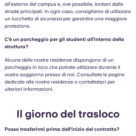
all’esterno del campus e, ove possibile, lontani dalle
strade principali. In ogni caso, consigliamo di utilizzare
un lucchetto di sicurezza per garantire una maggiore
protezione.
C'è un parcheggio per gli studenti all'interno della
struttura?
Alcune delle nostre residenze dispongono di un
parcheggio in loco che potrete utilizzare durante il
vostro soggiorno presso di noi. Consultate le pagine
dedicate alle nostre residenze o contattateci per
ulteriori informazioni.
Il giorno del trasloco
Posso trasferirmi prima dell'inizio del contratto?