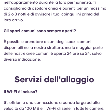
nell'appartamento durante la loro permanenza. Ti
consigliamo di ospitare amici e parenti per un massimo
di 2 o 3 notti e di avvisare i tuoi coinquilini prima del
loro arrivo.
Gli spazi comuni sono sempre aperti?
È possibile prenotare alcuni degli spazi comuni
disponibili nella nostra struttura, ma la maggior parte
delle nostre aree comuni è aperta 24 ore su 24, salvo
diversa indicazione.
Servizi dell'alloggio
Il Wi-Fi è incluso?
Sì, offriamo una connessione a banda larga ad alta
velocità da 100 MB e il Wi-Fi di serie in tutte le camere;