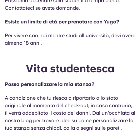
Possiamo accettare solo studenti a tempo pieno.
Contattateci se avete domande.
Esiste un limite di età per prenotare con Yugo?
Per vivere con noi mentre studi all'università, devi avere
almeno 18 anni.
Vita studentesca
Posso personalizzare la mia stanza?
A condizione che tu riesca a riportarlo allo stato
originale al momento del check-out; in caso contrario,
ti verrà addebitato il costo dei danni. Dai un'occhiata al
nostro blog per trovare idee su come personalizzare la
tua stanza senza chiodi, colla o segni sulle pareti.