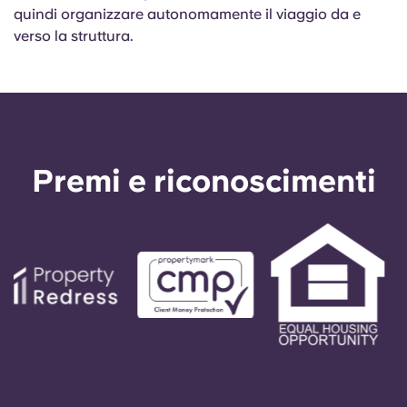
quindi organizzare autonomamente il viaggio da e
verso la struttura.
Premi e riconoscimenti