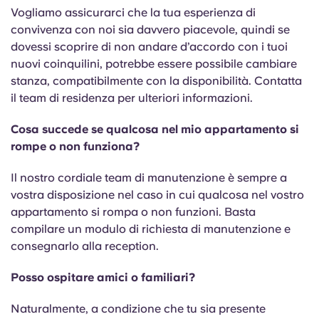
Vogliamo assicurarci che la tua esperienza di
convivenza con noi sia davvero piacevole, quindi se
dovessi scoprire di non andare d’accordo con i tuoi
nuovi coinquilini, potrebbe essere possibile cambiare
stanza, compatibilmente con la disponibilità. Contatta
il team di residenza per ulteriori informazioni.
Cosa succede se qualcosa nel mio appartamento si
rompe o non funziona?
Il nostro cordiale team di manutenzione è sempre a
vostra disposizione nel caso in cui qualcosa nel vostro
appartamento si rompa o non funzioni. Basta
compilare un modulo di richiesta di manutenzione e
consegnarlo alla reception.
Posso ospitare amici o familiari?
Naturalmente, a condizione che tu sia presente