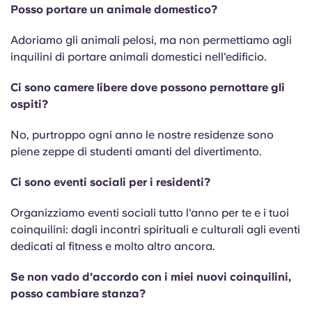
Posso portare un animale domestico?
Adoriamo gli animali pelosi, ma non permettiamo agli
inquilini di portare animali domestici nell'edificio.
Ci sono camere libere dove possono pernottare gli
ospiti?
No, purtroppo ogni anno le nostre residenze sono
piene zeppe di studenti amanti del divertimento.
Ci sono eventi sociali per i residenti?
Organizziamo eventi sociali tutto l'anno per te e i tuoi
coinquilini: dagli incontri spirituali e culturali agli eventi
dedicati al fitness e molto altro ancora.
Se non vado d'accordo con i miei nuovi coinquilini,
posso cambiare stanza?