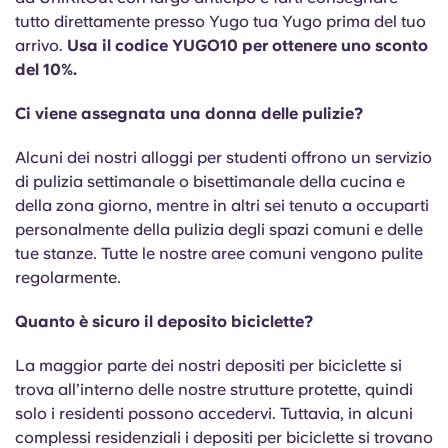
tutto direttamente presso Yugo tua Yugo prima del tuo
arrivo.
Usa il codice YUGO10 per ottenere uno sconto
del 10%.
Ci viene assegnata una donna delle pulizie?
Alcuni dei nostri alloggi per studenti offrono un servizio
di pulizia settimanale o bisettimanale della cucina e
della zona giorno, mentre in altri sei tenuto a occuparti
personalmente della pulizia degli spazi comuni e delle
tue stanze. Tutte le nostre aree comuni vengono pulite
regolarmente.
Quanto è sicuro il deposito biciclette?
La maggior parte dei nostri depositi per biciclette si
trova all’interno delle nostre strutture protette, quindi
solo i residenti possono accedervi. Tuttavia, in alcuni
complessi residenziali i depositi per biciclette si trovano