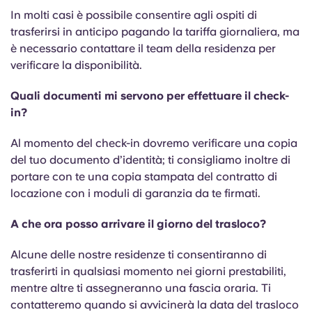
In molti casi è possibile consentire agli ospiti di
trasferirsi in anticipo pagando la tariffa giornaliera, ma
è necessario contattare il team della residenza per
verificare la disponibilità.
Quali documenti mi servono per effettuare il check-
in?
Al momento del check-in dovremo verificare una copia
del tuo documento d’identità; ti consigliamo inoltre di
portare con te una copia stampata del contratto di
locazione con i moduli di garanzia da te firmati.
A che ora posso arrivare il giorno del trasloco?
Alcune delle nostre residenze ti consentiranno di
trasferirti in qualsiasi momento nei giorni prestabiliti,
mentre altre ti assegneranno una fascia oraria. Ti
contatteremo quando si avvicinerà la data del trasloco