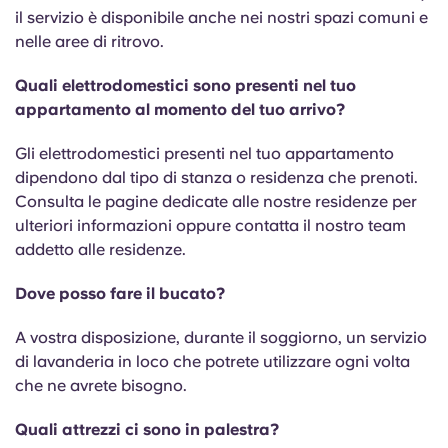
il servizio è disponibile anche nei nostri spazi comuni e
nelle aree di ritrovo.
Quali elettrodomestici sono presenti nel tuo
appartamento al momento del tuo arrivo?
Gli elettrodomestici presenti nel tuo appartamento
dipendono dal tipo di stanza o residenza che prenoti.
Consulta le pagine dedicate alle nostre residenze per
ulteriori informazioni oppure contatta il nostro team
addetto alle residenze.
Dove posso fare il bucato?
A vostra disposizione, durante il soggiorno, un servizio
di lavanderia in loco che potrete utilizzare ogni volta
che ne avrete bisogno.
Quali attrezzi ci sono in palestra?