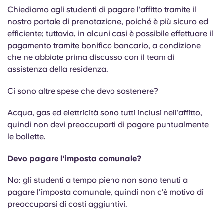
Chiediamo agli studenti di pagare l'affitto tramite il
nostro portale di prenotazione, poiché è più sicuro ed
efficiente; tuttavia, in alcuni casi è possibile effettuare il
pagamento tramite bonifico bancario, a condizione
che ne abbiate prima discusso con il team di
assistenza della residenza.
Ci sono altre spese che devo sostenere?
Acqua, gas ed elettricità sono tutti inclusi nell'affitto,
quindi non devi preoccuparti di pagare puntualmente
le bollette.
Devo pagare l'imposta comunale?
No: gli studenti a tempo pieno non sono tenuti a
pagare l'imposta comunale, quindi non c'è motivo di
preoccuparsi di costi aggiuntivi.