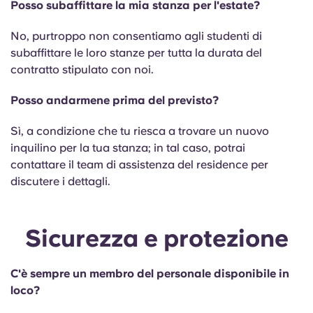
Posso subaffittare la mia stanza per l'estate?
No, purtroppo non consentiamo agli studenti di
subaffittare le loro stanze per tutta la durata del
contratto stipulato con noi.
Posso andarmene prima del previsto?
Sì, a condizione che tu riesca a trovare un nuovo
inquilino per la tua stanza; in tal caso, potrai
contattare il team di assistenza del residence per
discutere i dettagli.
Sicurezza e protezione
C'è sempre un membro del personale disponibile in
loco?