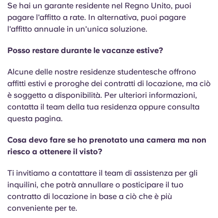
Se hai un garante residente nel Regno Unito, puoi
pagare l'affitto a rate. In alternativa, puoi pagare
l'affitto annuale in un'unica soluzione.
Posso restare durante le vacanze estive?
Alcune delle nostre residenze studentesche offrono
affitti estivi e proroghe dei contratti di locazione, ma ciò
è soggetto a disponibilità. Per ulteriori informazioni,
contatta il team della tua residenza oppure consulta
questa pagina.
Cosa devo fare se ho prenotato una camera ma non
riesco a ottenere il visto?
Ti invitiamo a contattare il team di assistenza per gli
inquilini, che potrà annullare o posticipare il tuo
contratto di locazione in base a ciò che è più
conveniente per te.