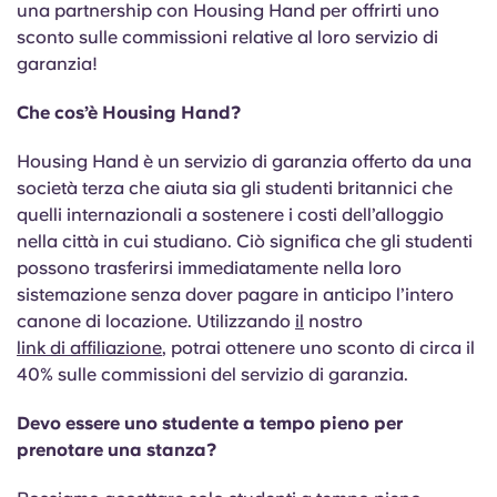
una partnership con Housing Hand per offrirti uno
sconto sulle commissioni relative al loro servizio di
garanzia!
Che cos’è Housing Hand?
Housing Hand è un servizio di garanzia offerto da una
società terza che aiuta sia gli studenti britannici che
quelli internazionali a sostenere i costi dell’alloggio
nella città in cui studiano. Ciò significa che gli studenti
possono trasferirsi immediatamente nella loro
sistemazione senza dover pagare in anticipo l’intero
canone di locazione. Utilizzando
il
nostro
link di affiliazione
, potrai ottenere uno sconto di circa il
40% sulle commissioni del servizio di garanzia.
Devo essere uno studente a tempo pieno per
prenotare una stanza?