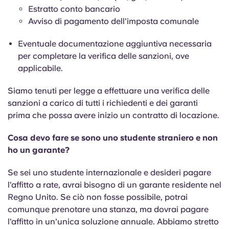
Estratto conto bancario
Avviso di pagamento dell'imposta comunale
Eventuale documentazione aggiuntiva necessaria
per completare la verifica delle sanzioni, ove
applicabile.
Siamo tenuti per legge a effettuare una verifica delle
sanzioni a carico di tutti i richiedenti e dei garanti
prima che possa avere inizio un contratto di locazione.
Cosa devo fare se sono uno studente straniero e non
ho un garante?
Se sei uno studente internazionale e desideri pagare
l'affitto a rate, avrai bisogno di un garante residente nel
Regno Unito. Se ciò non fosse possibile, potrai
comunque prenotare una stanza, ma dovrai pagare
l'affitto in un'unica soluzione annuale. Abbiamo stretto