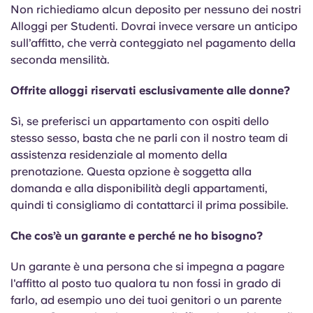
Portuguese
Non richiediamo alcun deposito per nessuno dei nostri
Alloggi per Studenti. Dovrai invece versare un anticipo
sull’affitto, che verrà conteggiato nel pagamento della
seconda mensilità.
Offrite alloggi riservati esclusivamente alle donne?
Sì, se preferisci un appartamento con ospiti dello
stesso sesso, basta che ne parli con il nostro team di
assistenza residenziale al momento della
prenotazione. Questa opzione è soggetta alla
domanda e alla disponibilità degli appartamenti,
quindi ti consigliamo di contattarci il prima possibile.
Che cos’è un garante e perché ne ho bisogno?
Un garante è una persona che si impegna a pagare
l'affitto al posto tuo qualora tu non fossi in grado di
farlo, ad esempio uno dei tuoi genitori o un parente