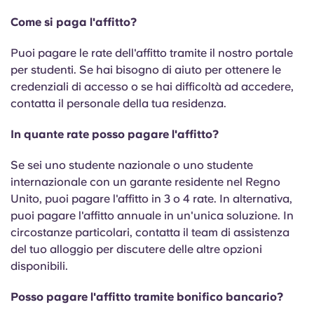
Come si paga l'affitto?
Puoi pagare le rate dell'affitto tramite il nostro portale
per studenti. Se hai bisogno di aiuto per ottenere le
credenziali di accesso o se hai difficoltà ad accedere,
contatta il personale della tua residenza.
In quante rate posso pagare l'affitto?
Se sei uno studente nazionale o uno studente
internazionale con un garante residente nel Regno
Unito, puoi pagare l'affitto in 3 o 4 rate. In alternativa,
puoi pagare l'affitto annuale in un'unica soluzione. In
circostanze particolari, contatta il team di assistenza
del tuo alloggio per discutere delle altre opzioni
disponibili.
Posso pagare l'affitto tramite bonifico bancario?