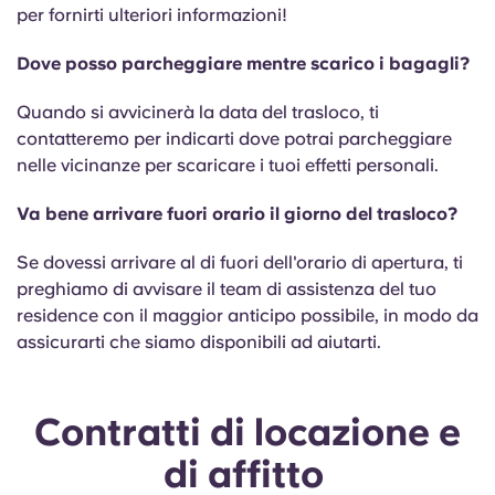
per fornirti ulteriori informazioni!
Dove posso parcheggiare mentre scarico i bagagli?
Quando si avvicinerà la data del trasloco, ti
contatteremo per indicarti dove potrai parcheggiare
nelle vicinanze per scaricare i tuoi effetti personali.
Va bene arrivare fuori orario il giorno del trasloco?
Se dovessi arrivare al di fuori dell'orario di apertura, ti
preghiamo di avvisare il team di assistenza del tuo
residence con il maggior anticipo possibile, in modo da
assicurarti che siamo disponibili ad aiutarti.
Contratti di locazione e
di affitto