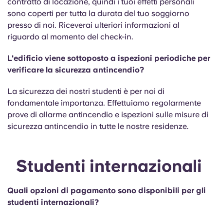
contratto di locazione, quindi i tuoi effetti personali
sono coperti per tutta la durata del tuo soggiorno
presso di noi. Riceverai ulteriori informazioni al
riguardo al momento del check-in.
L'edificio viene sottoposto a ispezioni periodiche per
verificare la sicurezza antincendio?
La sicurezza dei nostri studenti è per noi di
fondamentale importanza. Effettuiamo regolarmente
prove di allarme antincendio e ispezioni sulle misure di
sicurezza antincendio in tutte le nostre residenze.
Studenti internazionali
Quali opzioni di pagamento sono disponibili per gli
studenti internazionali?