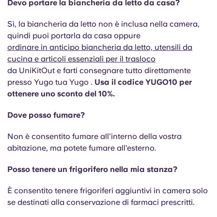
Devo portare la biancheria da letto da casa?
Sì, la biancheria da letto non è inclusa nella camera,
quindi puoi portarla da casa oppure
ordinare in anticipo biancheria da letto, utensili da
cucina e articoli essenziali per il trasloco
da UniKitOut e farti consegnare tutto direttamente
presso Yugo tua Yugo .
Usa il codice YUGO10 per
ottenere uno sconto del 10%.
Dove posso fumare?
Non è consentito fumare all’interno della vostra
abitazione, ma potete fumare all’esterno.
Posso tenere un frigorifero nella mia stanza?
È consentito tenere frigoriferi aggiuntivi in camera solo
se destinati alla conservazione di farmaci prescritti.