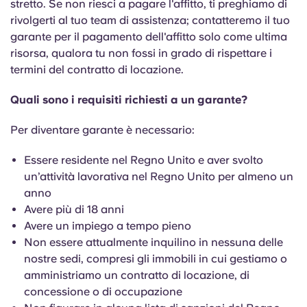
stretto. Se non riesci a pagare l'affitto, ti preghiamo di
rivolgerti al tuo team di assistenza; contatteremo il tuo
garante per il pagamento dell'affitto solo come ultima
risorsa, qualora tu non fossi in grado di rispettare i
termini del contratto di locazione.
Quali sono i requisiti richiesti a un garante?
Per diventare garante è necessario:
Essere residente nel Regno Unito e aver svolto
un’attività lavorativa nel Regno Unito per almeno un
anno
Avere più di 18 anni
Avere un impiego a tempo pieno
Non essere attualmente inquilino in nessuna delle
nostre sedi, compresi gli immobili in cui gestiamo o
amministriamo un contratto di locazione, di
concessione o di occupazione