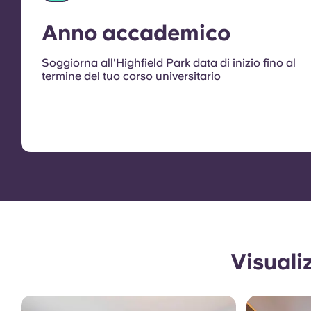
Anno accademico
Soggiorna all'Highfield Park data di inizio fino al
termine del tuo corso universitario
Visuali