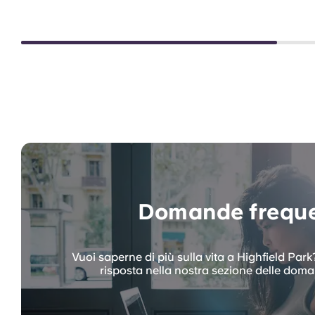
Domande freque
Vuoi saperne di più sulla vita a Highfield Park?
risposta nella nostra sezione delle doma