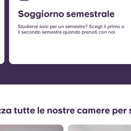
Soggiorno semestrale
Studierai solo per un semestre? Scegli il primo o
il secondo semestre quando prenoti con noi
zza tutte le nostre camere per 