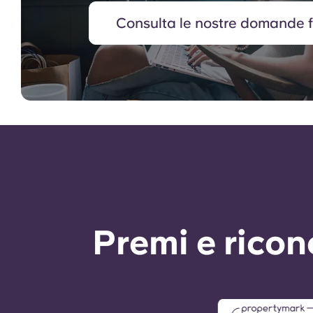
Consulta le nostre domande f
Premi e rico