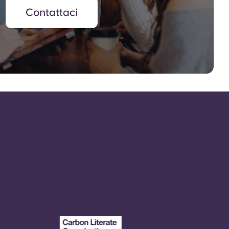
Contattaci