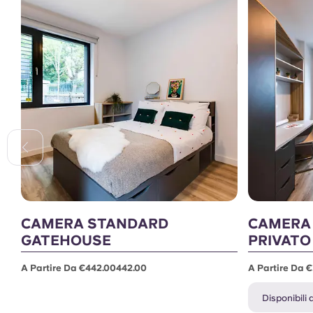
CAMERA STANDARD
CAMERA
GATEHOUSE
PRIVATO
A Partire Da €442.00442.00
A Partire Da 
Disponibili af