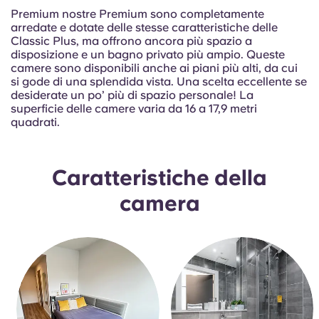
Portuguese
Premium nostre Premium sono completamente
arredate e dotate delle stesse caratteristiche delle
Classic Plus, ma offrono ancora più spazio a
disposizione e un bagno privato più ampio. Queste
camere sono disponibili anche ai piani più alti, da cui
si gode di una splendida vista. Una scelta eccellente se
desiderate un po’ più di spazio personale! La
superficie delle camere varia da 16 a 17,9 metri
quadrati.
Caratteristiche della
camera