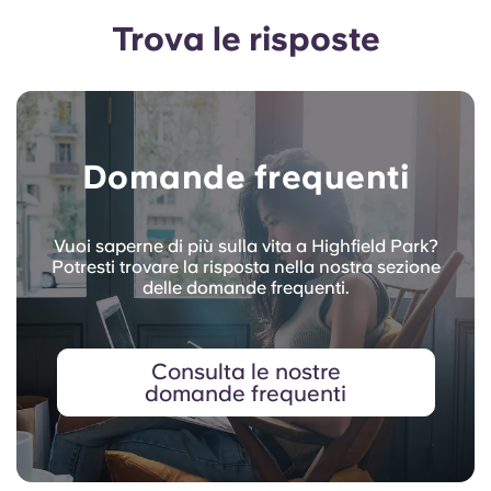
Trova le risposte
Domande frequenti
Vuoi saperne di più sulla vita a Highfield Park?
Potresti trovare la risposta nella nostra sezione
delle domande frequenti.
Consulta le nostre
domande frequenti