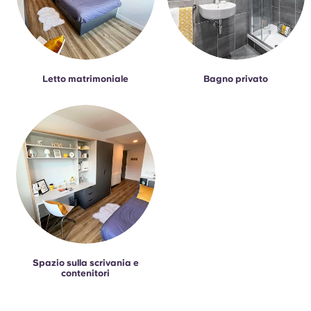
Letto matrimoniale
Bagno privato
Spazio sulla scrivania e
contenitori