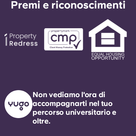
Premi e riconoscimenti
Non vediamo l'ora di
accompagnarti nel tuo
percorso universitario e
oltre.