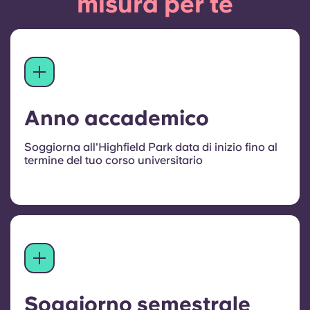
misura per te
Anno accademico
Soggiorna all'Highfield Park data di inizio fino al
termine del tuo corso universitario
Soggiorno semestrale