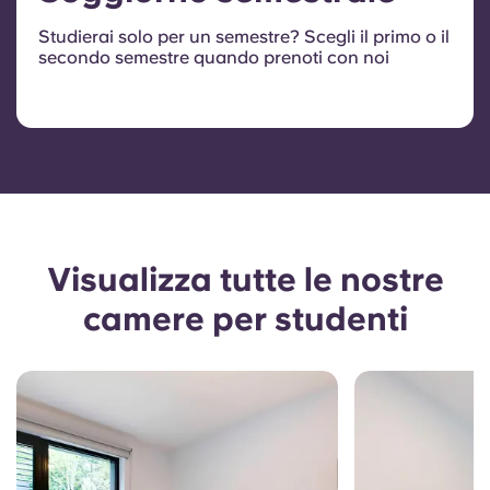
Studierai solo per un semestre? Scegli il primo o il
secondo semestre quando prenoti con noi
Visualizza tutte le nostre
camere per studenti