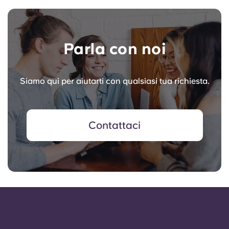
Parla con noi
Siamo qui per aiutarti con qualsiasi tua richiesta.
Contattaci